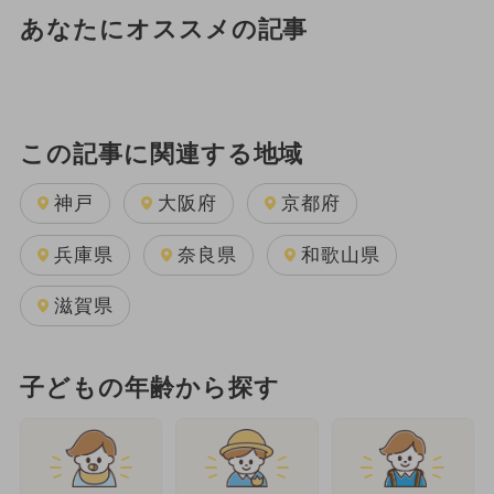
あなたにオススメの記事
この記事に関連する地域
神戸
大阪府
京都府
兵庫県
奈良県
和歌山県
滋賀県
子どもの年齢から探す