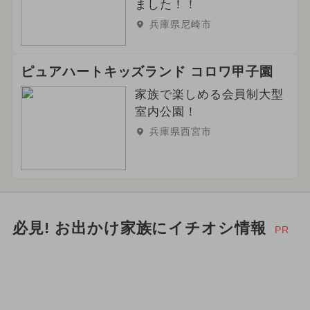
ました！！
兵庫県尼崎市
ピュアハートキッズランド コロワ甲子園
家族で楽しめる会員制大型
室内公園！
兵庫県西宮市
必見! お出かけ家族にイチオシ情報
PR