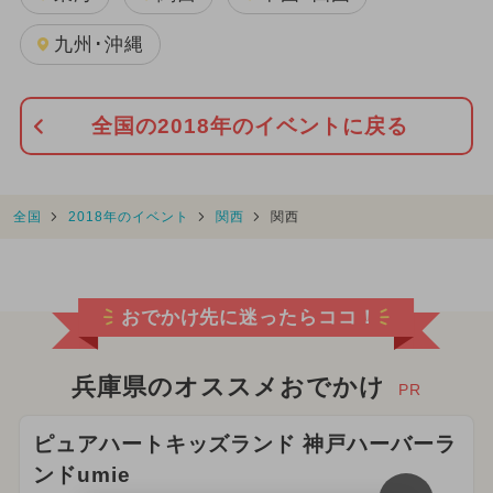
九州･沖縄
全国の2018年のイベントに戻る
全国
2018年のイベント
関西
関西
おでかけ先に迷ったらココ！
兵庫県のオススメおでかけ
PR
ピュアハートキッズランド 神戸ハーバーラ
ンドumie