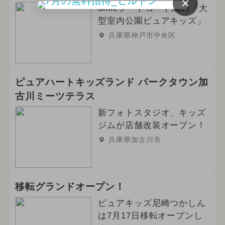
×
umieフードコート隣の「大
型室内公園ピュアキッズ」
兵庫県神戸市中央区
ピュアハートキッズランド パークタウン加
古川ミーツテラス
新フォトスタジオ、キッズ
ジムが店舗改装オープン！
兵庫県加古川市
移転グランドオープン！
ピュアキッズ尼崎つかしん
は7月17日移転オープンし