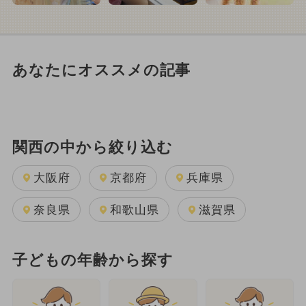
あなたにオススメの記事
関西の中から絞り込む
大阪府
京都府
兵庫県
奈良県
和歌山県
滋賀県
子どもの年齢から探す