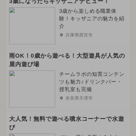
3歳になったらキッザニアデビュー！
3歳から楽しめる職業体
験！キッザニアの魅力を紹
介
兵庫県西宮市
雨OK！0歳から遊べる！大型遊具が人気の
屋内遊び場
チームラボの知育コンテン
ツも魅力♪ドリンクバー・
授乳室も完備
奈良県天理市
大人気！無料で遊べる噴水コーナーで水遊
び