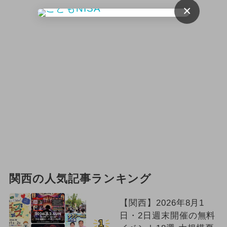
×
関西の人気記事ランキング
【関西】2026年8月1
日・2日週末開催の無料
1