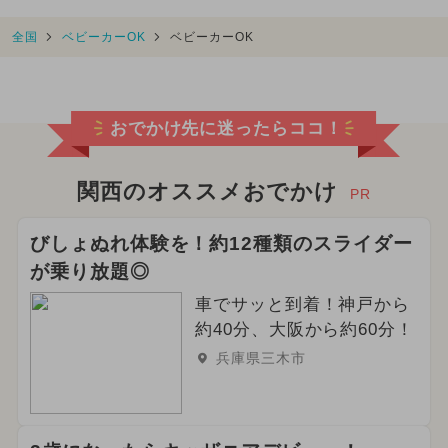
全国
ベビーカーOK
ベビーカーOK
おでかけ先に迷ったらココ！
関西のオススメおでかけ
PR
びしょぬれ体験を！約12種類のスライダー
が乗り放題◎
車でサッと到着！神戸から
約40分、大阪から約60分！
兵庫県三木市