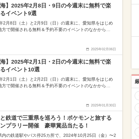
海】2025年2月8日・9日の今週末に無料で楽
るイベント9選
25年2月8日（土）と2月9日（日）の週末に、愛知県をはじめ
地方で開催される無料＆予約不要のイベントのなかから…
2025年02月06日
海】2025年2月1日・2日の今週末に無料で楽
るイベント10選
25年2月1日（土）と2月2日（日）の週末に、愛知県をはじめ
地方で開催される無料＆予約不要のイベントのなかから…
2025年01月30日
と鉄道で三重県を巡ろう！ポケモンと旅する
ンプラリー開催 豪華賞品当たる！
県内の鉄道駅やバス停25カ所で、2024年10月25日（金）〜2