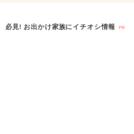
必見! お出かけ家族にイチオシ情報
PR