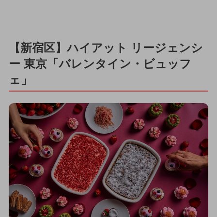
【新宿区】ハイアット リージェンシ
ー 東京「バレンタイン・ビュッフ
ェ」