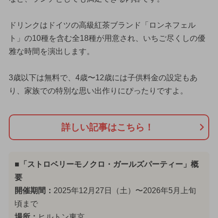
ドリンクはドイツの高級紅茶ブランド「ロンネフェル
ト」の10種を含む全18種が用意され、いちご尽くしの優
雅な時間を演出します。
3歳以下は無料で、4歳〜12歳には子供料金の設定もあ
り、家族での特別な思い出作りにぴったりですよ。
詳しい記事はこちら！
■「ストロベリーモノクロ・ガールズパーティー」概
要
開催期間：
2025年12月27日（土）〜2026年5月上旬
頃まで
場所：
ヒルトン東京