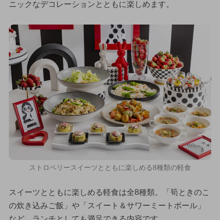
ニックなデコレーションとともに楽しめます。
ストロベリースイーツとともに楽しめる8種類の軽食
スイーツとともに楽しめる軽食は全8種類。「筍ときのこ
の炊き込みご飯」や「スイート＆サワーミートボール」
など、ランチとしても満足できる内容です。