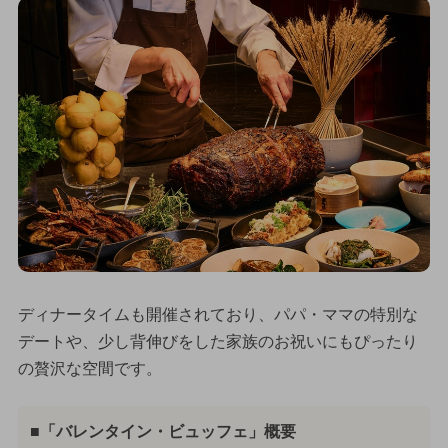
ディナータイムも開催されており、パパ・ママの特別な
デートや、少し背伸びをした家族のお祝いにもぴったり
の贅沢な空間です。
■「バレンタイン・ビュッフェ」概要