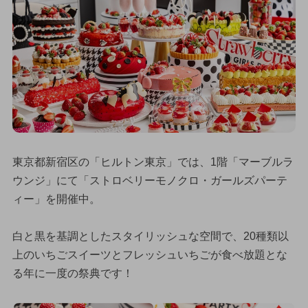
東京都新宿区の「ヒルトン東京」では、1階「マーブルラ
ウンジ」にて「ストロベリーモノクロ・ガールズパーテ
ィー」を開催中。
白と黒を基調としたスタイリッシュな空間で、20種類以
上のいちごスイーツとフレッシュいちごが食べ放題とな
る年に一度の祭典です！