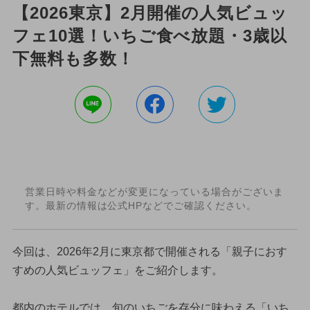
【2026東京】2月開催の人気ビュッ
フェ10選！いちご食べ放題・3歳以
下無料も多数！
営業日時や料金などが変更になっている場合がございま
す。最新の情報は公式HPなどでご確認ください。
今回は、2026年2月に東京都で開催される「親子におす
すめの人気ビュッフェ」をご紹介します。
都内のホテルでは、旬のいちごを存分に味わえる「いち