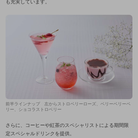
も充実しています。
前半ラインナップ 左からストロベリーローズ、ベリーベリーベ
リー、ショコラストロベリー
さらに、コーヒーや紅茶のスペシャリストによる期間限
定スペシャルドリンクを提供。