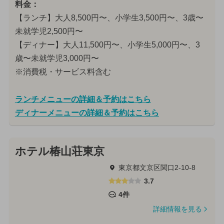
料金：
【ランチ】大人8,500円〜、小学生3,500円〜、3歳〜
未就学児2,500円〜
【ディナー】大人11,500円〜、小学生5,000円〜、3
歳〜未就学児3,000円〜
※消費税・サービス料含む
ランチメニューの詳細＆予約はこちら
ディナーメニューの詳細＆予約はこちら
ホテル椿山荘東京
東京都文京区関口2-10-8
3.7
4件
詳細情報を見る