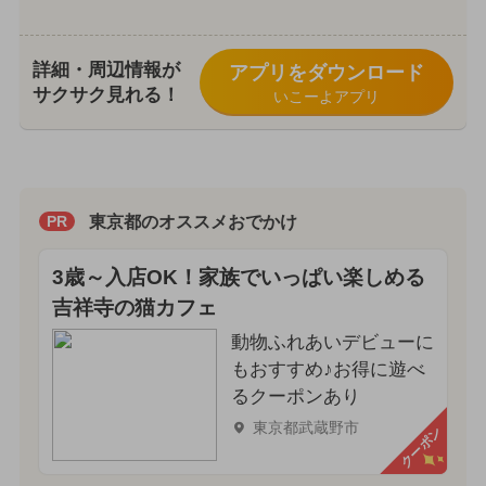
詳細・周辺情報が
アプリをダウンロード
サクサク見れる！
いこーよアプリ
東京都のオススメおでかけ
PR
3歳～入店OK！家族でいっぱい楽しめる
吉祥寺の猫カフェ
動物ふれあいデビューに
もおすすめ♪お得に遊べ
るクーポンあり
東京都武蔵野市
クーポン