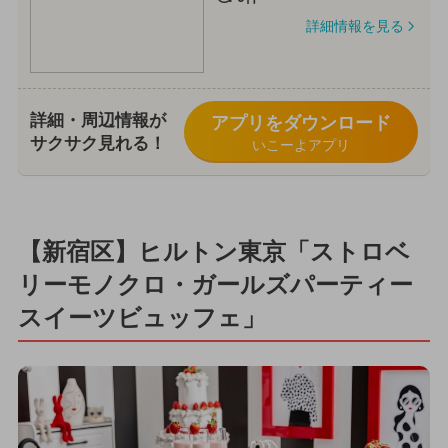
詳細情報を見る
詳細・周辺情報が
アプリをダウンロード
サクサク見れる！
いこーよアプリ
【新宿区】ヒルトン東京「ストロベ
リーモノクロ・ガールズパーティー
スイーツビュッフェ」