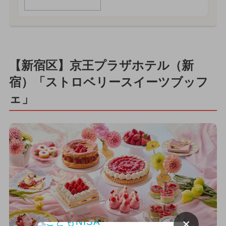
【新宿区】京王プラザホテル（新
宿）「ストロベリースイーツブッフ
ェ」
×