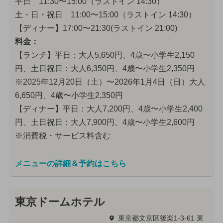
平日 11:30〜15:00（ラストイン 14:30）
土・日・祝日 11:00〜15:00（ラストイン 14:30）
【ディナー】17:00〜21:30(ラストイン 21:00)
料金：
【ランチ】平日：大人5,650円、4歳〜小学生2,150
円、土日祝日：大人6,350円、4歳〜小学生2,350円
※2025年12月20日（土）〜2026年1月4日（日）大人
6,650円、4歳〜小学生2,350円
【ディナー】平日：大人7,200円、4歳〜小学生2,400
円、土日祝日：大人7,900円、4歳〜小学生2,600円
※消費税・サービス料含む
メニューの詳細＆予約はこちら
東京ドームホテル
東京都文京区後楽1-3-61 東