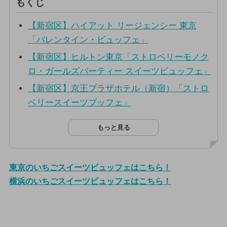
もくじ
【新宿区】ハイアット リージェンシー 東京
「バレンタイン・ビュッフェ」
【新宿区】ヒルトン東京「ストロベリーモノク
ロ・ガールズパーティー スイーツビュッフェ」
【新宿区】京王プラザホテル（新宿）「ストロ
ベリースイーツブッフェ」
もっと見る
東京のいちごスイーツビュッフェはこちら！
横浜のいちごスイーツビュッフェはこちら！