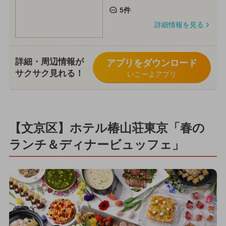
5件
詳細情報を見る
詳細・周辺情報が
アプリをダウンロード
サクサク見れる！
いこーよアプリ
【文京区】ホテル椿山荘東京「春の
ランチ＆ディナービュッフェ」