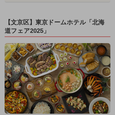
【文京区】東京ドームホテル「北海
道フェア2025」