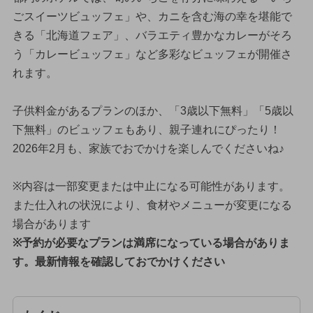
ごスイーツビュッフェ」や、カニを含む海の幸を堪能で
きる「北海道フェア」、バラエティ豊かなカレーがそろ
う「カレービュッフェ」など多彩なビュッフェが開催さ
れます。
子供料金があるプランのほか、「3歳以下無料」「5歳以
下無料」のビュッフェもあり、親子連れにぴったり！
2026年2月も、家族でおでかけを楽しんでくださいね♪
※内容は一部変更または中止になる可能性があります。
また仕入れの状況により、食材やメニューが変更になる
場合があります
※予約が必要なプランは満席になっている場合がありま
す。最新情報を確認しておでかけください