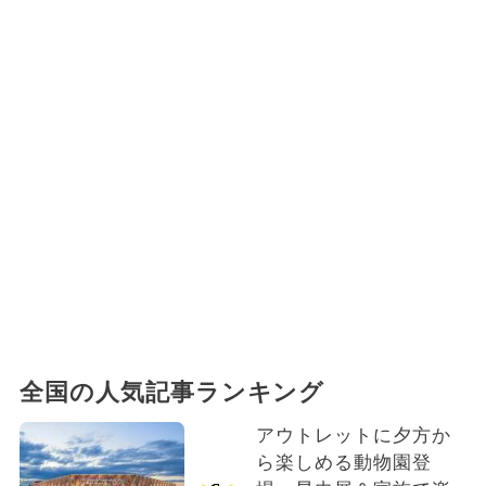
全国の人気記事ランキング
アウトレットに夕方か
ら楽しめる動物園登