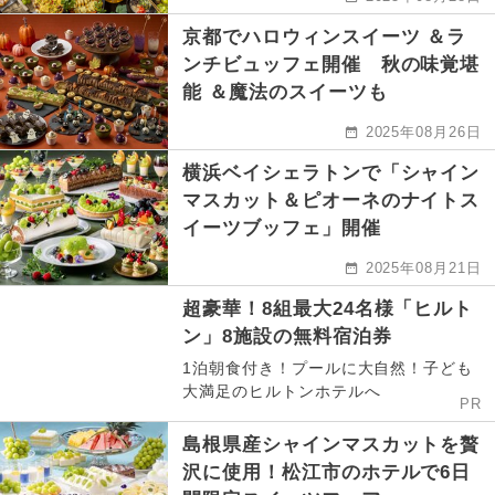
京都でハロウィンスイーツ ＆ラ
ンチビュッフェ開催 秋の味覚堪
能 ＆魔法のスイーツも
2025年08月26日
横浜ベイシェラトンで「シャイン
マスカット＆ピオーネのナイトス
イーツブッフェ」開催
2025年08月21日
超豪華！8組最大24名様「ヒルト
ン」8施設の無料宿泊券
1泊朝食付き！プールに大自然！子ども
大満足のヒルトンホテルへ
PR
島根県産シャインマスカットを贅
沢に使用！松江市のホテルで6日