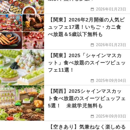
2026年01月23日
【関東】2026年2月開催の人気ビ
ュッフェ17選！いちご・カニ食
べ放題＆5歳以下無料も
2026年01月23日
【関東】2025「シャインマスカ
ット」食べ放題のスイーツビュッ
フェ11選！
2025年09月04日
【関西】2025シャインマスカッ
ト食べ放題のスイーツビュッフェ
5選！ 未就学児無料も
2025年09月03日
【空きあり】気兼ねなく楽しめる