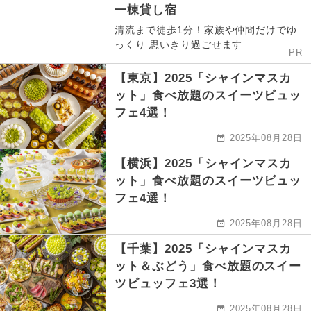
一棟貸し宿
清流まで徒歩1分！家族や仲間だけでゆ
っくり 思いきり過ごせます
PR
【東京】2025「シャインマスカ
ット」食べ放題のスイーツビュッ
フェ4選！
2025年08月28日
【横浜】2025「シャインマスカ
ット」食べ放題のスイーツビュッ
フェ4選！
2025年08月28日
【千葉】2025「シャインマスカ
ット＆ぶどう」食べ放題のスイー
ツビュッフェ3選！
2025年08月28日