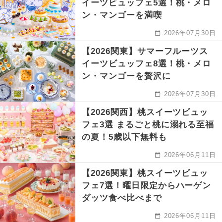
イーツビュッフェ5選！桃・メロ
ン・マンゴーを満喫
2026年07月30日
【2026関東】サマーフルーツス
イーツビュッフェ8選！桃・メロ
ン・マンゴーを贅沢に
2026年07月30日
【2026関西】桃スイーツビュッ
フェ3選 まるごと桃に溺れる至福
の夏！5歳以下無料も
2026年06月11日
【2026関東】桃スイーツビュッ
フェ7選！曜日限定からハーゲン
ダッツ食べ比べまで
2026年06月11日