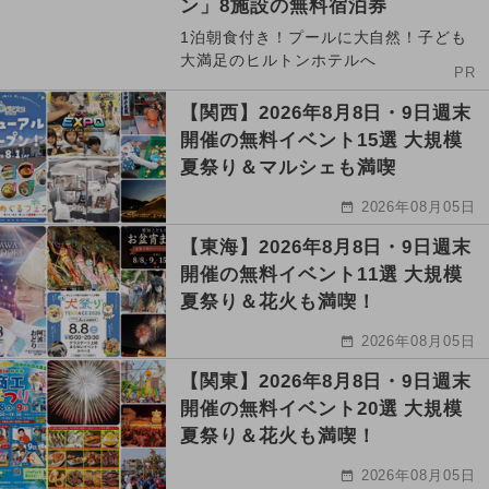
ン」8施設の無料宿泊券
1泊朝食付き！プールに大自然！子ども
大満足のヒルトンホテルへ
PR
【関西】2026年8月8日・9日週末
開催の無料イベント15選 大規模
夏祭り＆マルシェも満喫
2026年08月05日
【東海】2026年8月8日・9日週末
開催の無料イベント11選 大規模
夏祭り＆花火も満喫！
2026年08月05日
【関東】2026年8月8日・9日週末
開催の無料イベント20選 大規模
夏祭り＆花火も満喫！
2026年08月05日