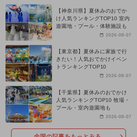
【神奈川県】夏休みのおでか
け人気ランキングTOP10 室内
遊園地・プール・体験施設も
2026-08-07
【東京都】夏休みに家族で行
きたい！人気おでかけイベン
トランキングTOP10
2026-08-07
【千葉県】夏休みのおでかけ
人気ランキングTOP10 牧場・
プール・室内遊園地も
2026-08-07
全国の記事をもっとみる