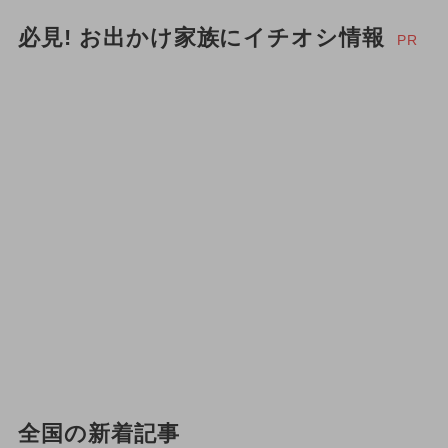
必見! お出かけ家族にイチオシ情報
PR
全国の新着記事