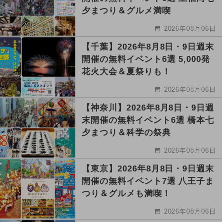
夕まつり＆グルメ満喫
2026年08月06日
【千葉】2026年8月8日・9日週末
開催の無料イベント6選 5,000発
花火大会＆夏祭りも！
2026年08月06日
【神奈川】2026年8月8日・9日週
末開催の無料イベント6選 橋本七
夕まつり＆科学の祭典
2026年08月06日
【東京】2026年8月8日・9日週末
開催の無料イベント7選 八王子ま
つり＆グルメも満喫！
2026年08月06日