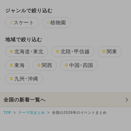
ジャンルで絞り込む
スケート
植物園
地域で絞り込む
北海道･東北
北陸･甲信越
関東
東海
関西
中国･四国
九州･沖縄
全国の新着一覧へ
TOP
テーマ別まとめ
全国の2026年のイベントまとめ