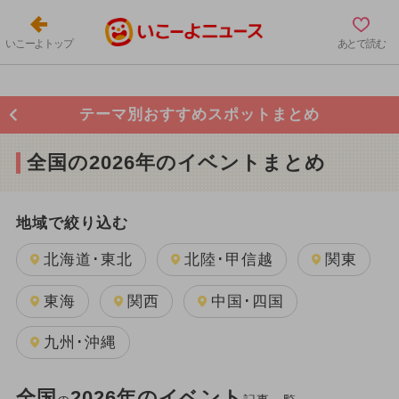
いこーよトップ
あとで読む
テーマ別おすすめスポットまとめ
全国の2026年のイベントまとめ
地域で絞り込む
北海道･東北
北陸･甲信越
関東
東海
関西
中国･四国
九州･沖縄
全国
2026年のイベント