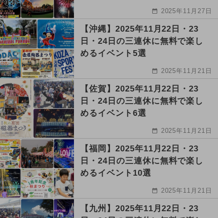
2025年11月27日
【沖縄】2025年11月22日・23
日・24日の三連休に無料で楽し
めるイベント5選
2025年11月21日
【佐賀】2025年11月22日・23
日・24日の三連休に無料で楽し
めるイベント6選
2025年11月21日
【福岡】2025年11月22日・23
日・24日の三連休に無料で楽し
めるイベント10選
2025年11月21日
【九州】2025年11月22日・23