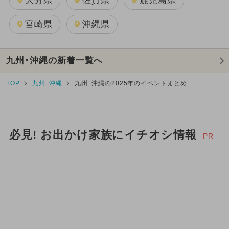
大分県
佐賀県
鹿児島県
宮崎県
沖縄県
九州･沖縄の新着一覧へ
TOP
九州･沖縄
九州･沖縄の2025年のイベントまとめ
必見! お出かけ家族にイチオシ情報
PR