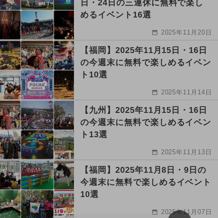
日・24日の三連休に無料で楽し
めるイベント16選
2025年11月20日
【福岡】2025年11月15日・16日
の今週末に無料で楽しめるイベン
ト10選
2025年11月14日
【九州】2025年11月15日・16日
の今週末に無料で楽しめるイベン
ト13選
2025年11月13日
【福岡】2025年11月8日・9日の
今週末に無料で楽しめるイベント
10選
2025年11月07日