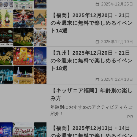
2025年12月25日
【福岡】2025年12月20日・21日
の今週末に無料で楽しめるイベン
ト14選
2025年12月19日
【九州】2025年12月20日・21日
の今週末に無料で楽しめるイベン
ト18選
2025年12月18日
【キッザニア福岡】年齢別の楽し
み方
年齢別におすすめのアクティビティをご
紹介！
PR
【福岡】2025年12月13日・14日
の今週末に無料で楽しめるイベン