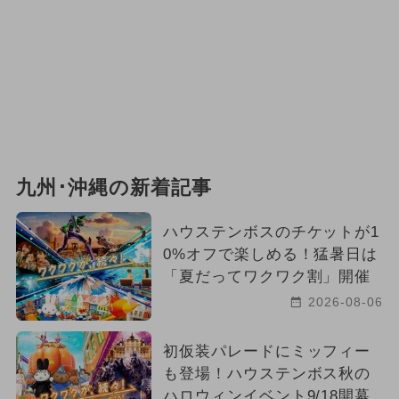
九州･沖縄の新着記事
ハウステンボスのチケットが1
0%オフで楽しめる！猛暑日は
「夏だってワクワク割」開催
2026-08-06
初仮装パレードにミッフィー
も登場！ハウステンボス秋の
ハロウィンイベント9/18開幕