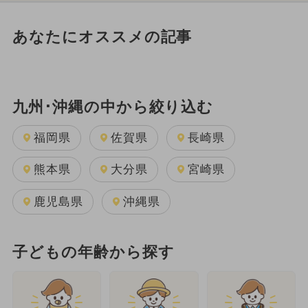
あなたにオススメの記事
九州･沖縄の中から絞り込む
福岡県
佐賀県
長崎県
熊本県
大分県
宮崎県
鹿児島県
沖縄県
子どもの年齢から探す