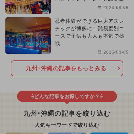
2026-08-06
忍者体験ができる巨大アスレ
チックが博多に！難易度別コ
ースで子供も大人も本気で挑
戦
2026-08-05
九州･沖縄の記事をもっとみる
どんな記事をお探しですか？
九州･沖縄の記事を絞り込む
人気キーワードで絞り込む