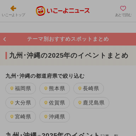
いこーよトップ
あとで読む
テーマ別おすすめスポットまとめ
九州･沖縄の2025年のイベントまとめ
九州･沖縄の都道府県で絞り込む
福岡県
熊本県
長崎県
大分県
佐賀県
鹿児島県
宮崎県
沖縄県
九州･沖縄
2025年のイベント