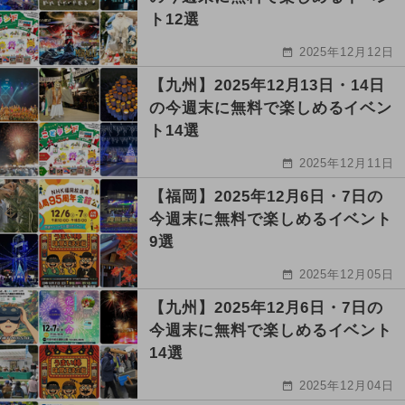
ト12選
2025年12月12日
【九州】2025年12月13日・14日
の今週末に無料で楽しめるイベン
ト14選
2025年12月11日
【福岡】2025年12月6日・7日の
今週末に無料で楽しめるイベント
9選
2025年12月05日
【九州】2025年12月6日・7日の
今週末に無料で楽しめるイベント
14選
2025年12月04日