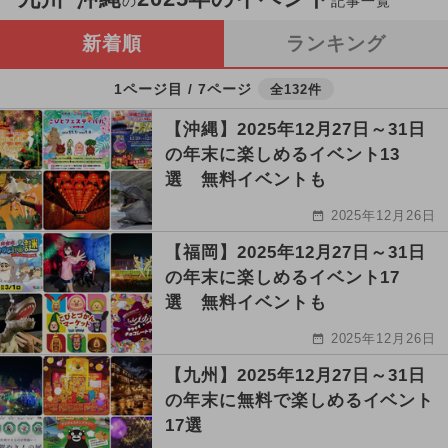
の
記事一覧
新着順
ランキング
1ページ目 / 7ページ
全132件
【沖縄】2025年12月27日～31日
の年末に楽しめるイベント13
選 無料イベントも
2025年12月26日
【福岡】2025年12月27日～31日
の年末に楽しめるイベント17
選 無料イベントも
2025年12月26日
【九州】2025年12月27日～31日
の年末に無料で楽しめるイベント
17選