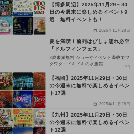
【博多周辺】2025年11月29～30
日の今週末に楽しめるイベント9
選 無料イベントも！
2025年11月28日
夏を満喫！前列はびしょ濡れ必至
「ドルフィンフェス」
3歳未満無料!ショーやイベント満載でワ
クワク・ドキドキの水族館
PR
【福岡】2025年11月29日・30日
の今週末に無料で楽しめるイベン
ト17選
2025年11月28日
【九州】2025年11月29日・30日
の今週末に無料で楽しめるイベン
ト12選