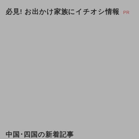
必見! お出かけ家族にイチオシ情報
PR
中国･四国の新着記事