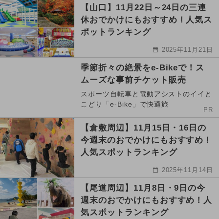
【山口】11月22日～24日の三連
休おでかけにもおすすめ！人気ス
ポットランキング
2025年11月21日
季節折々の絶景をe-Bikeで！ス
ムーズな事前チケット販売
スポーツ自転車と電動アシストのイイと
こどり「e-Bike」で快適旅
PR
【倉敷周辺】11月15日・16日の
今週末のおでかけにもおすすめ！
人気スポットランキング
2025年11月14日
【尾道周辺】11月8日・9日の今
週末のおでかけにもおすすめ！人
気スポットランキング