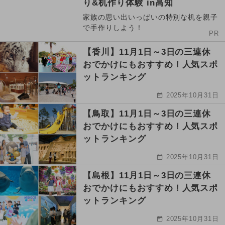
り&机作り体験 in高知
家族の思い出いっぱいの特別な机を親子
で手作りしよう！
PR
【香川】11月1日～3日の三連休
おでかけにもおすすめ！人気スポ
ットランキング
2025年10月31日
【鳥取】11月1日～3日の三連休
おでかけにもおすすめ！人気スポ
ットランキング
2025年10月31日
【島根】11月1日～3日の三連休
おでかけにもおすすめ！人気スポ
ットランキング
2025年10月31日