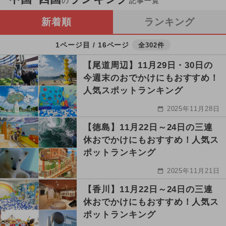
の
記事一覧
新着順
ランキング
1ページ目 / 16ページ
全302件
【尾道周辺】11月29日・30日の
今週末のおでかけにもおすすめ！
人気スポットランキング
2025年11月28日
【徳島】11月22日～24日の三連
休おでかけにもおすすめ！人気ス
ポットランキング
2025年11月21日
【香川】11月22日～24日の三連
休おでかけにもおすすめ！人気ス
ポットランキング