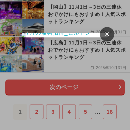
【岡山】11月1日～3日の三連休
おでかけにもおすすめ！人気スポ
ットランキング
×
2025年10月31日
【広島】11月1日～3日の三連休
おでかけにもおすすめ！人気スポ
ットランキング
2025年10月31日
次のページ
1
2
3
4
5
…
16