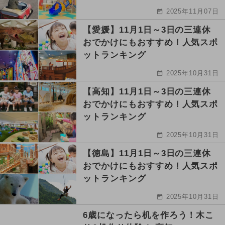
2025年11月07日
【愛媛】11月1日～3日の三連休
おでかけにもおすすめ！人気スポ
ットランキング
2025年10月31日
【高知】11月1日～3日の三連休
おでかけにもおすすめ！人気スポ
ットランキング
2025年10月31日
【徳島】11月1日～3日の三連休
おでかけにもおすすめ！人気スポ
ットランキング
2025年10月31日
6歳になったら机を作ろう！木こ