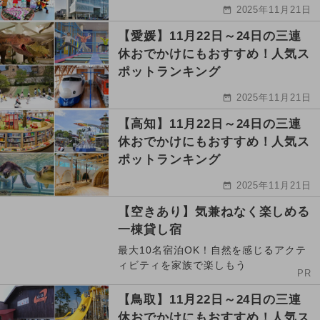
2025年11月21日
【愛媛】11月22日～24日の三連
休おでかけにもおすすめ！人気ス
ポットランキング
2025年11月21日
【高知】11月22日～24日の三連
休おでかけにもおすすめ！人気ス
ポットランキング
2025年11月21日
【空きあり】気兼ねなく楽しめる
一棟貸し宿
最大10名宿泊OK！自然を感じるアクテ
ィビティを家族で楽しもう
PR
【鳥取】11月22日～24日の三連
休おでかけにもおすすめ！人気ス