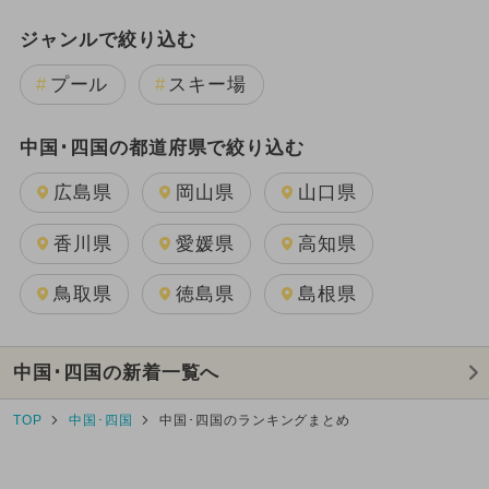
ジャンルで絞り込む
プール
スキー場
中国･四国の都道府県で絞り込む
広島県
岡山県
山口県
香川県
愛媛県
高知県
鳥取県
徳島県
島根県
中国･四国の新着一覧へ
TOP
中国･四国
中国･四国のランキングまとめ