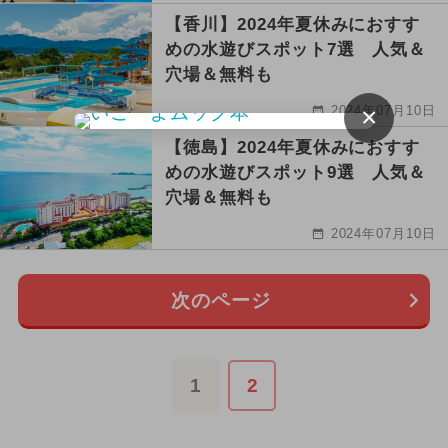
【香川】2024年夏休みにおすす
めの水遊びスポット7選 人気＆
穴場＆無料も
×
2024年07月10日
【徳島】2024年夏休みにおすす
めの水遊びスポット9選 人気＆
穴場＆無料も
2024年07月10日
次のページ
1
2