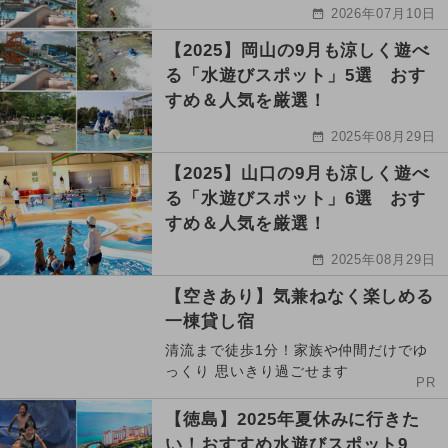
2026年07月10日
【2025】岡山の9月も涼しく遊べ
る「水遊びスポット」5選 おす
すめ＆人気を厳選！
2025年08月29日
【2025】山口の9月も涼しく遊べ
る「水遊びスポット」6選 おす
すめ＆人気を厳選！
2025年08月29日
【空きあり】気兼ねなく楽しめる
一棟貸し宿
清流まで徒歩1分！家族や仲間だけでゆ
っくり 思いきり過ごせます
PR
【徳島】2025年夏休みに行きた
い！おすすめ水遊びスポット9