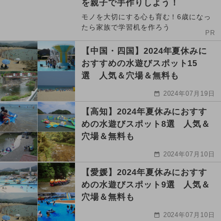
を親子で手作りしよう！
モノを大切にする心も育む！6歳になっ
たら家族で学習机を作ろう
PR
【中国・四国】2024年夏休みに
おすすめの水遊びスポット15
選 人気＆穴場＆無料も
2024年07月19日
【高知】2024年夏休みにおすす
めの水遊びスポット8選 人気＆
穴場＆無料も
2024年07月10日
【愛媛】2024年夏休みにおすす
めの水遊びスポット9選 人気＆
穴場＆無料も
2024年07月10日