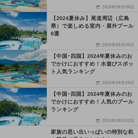
2024年08月09日
【2024夏休み】尾道周辺（広島
県）で楽しめる室内・屋外プール
6選
2024年08月09日
【中国･四国】2024年夏休みのお
でかけにおすすめ！水遊びスポッ
ト人気ランキング
2024年08月09日
【中国･四国】2024年夏休みのお
でかけにおすすめ！人気のプール
ランキング
2024年08月02日
家族の思い出いっぱいの特別な机