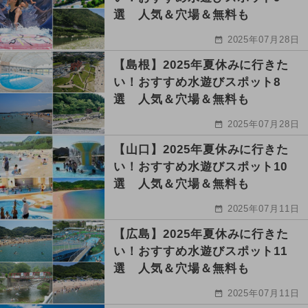
選 人気＆穴場＆無料も
2025年07月28日
【島根】2025年夏休みに行きた
い！おすすめ水遊びスポット8
選 人気＆穴場＆無料も
2025年07月28日
【山口】2025年夏休みに行きた
い！おすすめ水遊びスポット10
選 人気＆穴場＆無料も
2025年07月11日
【広島】2025年夏休みに行きた
い！おすすめ水遊びスポット11
選 人気＆穴場＆無料も
2025年07月11日