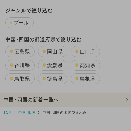
ジャンルで絞り込む
プール
中国･四国の都道府県で絞り込む
広島県
岡山県
山口県
香川県
愛媛県
高知県
鳥取県
徳島県
島根県
中国･四国の新着一覧へ
TOP
中国･四国
中国･四国の水遊びまとめ