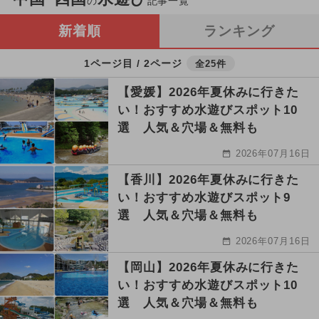
の
記事一覧
新着順
ランキング
1ページ目 / 2ページ
全25件
【愛媛】2026年夏休みに行きた
い！おすすめ水遊びスポット10
選 人気＆穴場＆無料も
2026年07月16日
【香川】2026年夏休みに行きた
い！おすすめ水遊びスポット9
選 人気＆穴場＆無料も
2026年07月16日
【岡山】2026年夏休みに行きた
い！おすすめ水遊びスポット10
選 人気＆穴場＆無料も