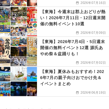
2026年07月16日
【東海】今週末は郡上おどりが熱
い！2026年7月11日・12日週末開
催の無料イベント10選
2026年07月09日
【東海】2026年7月4日・5日週末
開催の無料イベント12選 源氏あ
やめ祭＆盆踊りも！
2026年07月02日
【東海】夏休みもおすすめ！202
6年7月の親子向けおでかけ先＆
イベントまとめ
2026年06月19日