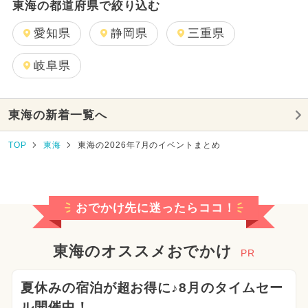
東海の都道府県で絞り込む
愛知県
静岡県
三重県
岐阜県
東海の新着一覧へ
TOP
東海
東海の2026年7月のイベントまとめ
おでかけ先に迷ったらココ！
東海のオススメおでかけ
PR
夏休みの宿泊が超お得に♪8月のタイムセー
ル開催中！