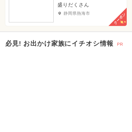
盛りだくさん
静岡県熱海市
クーポン
必見! お出かけ家族にイチオシ情報
PR