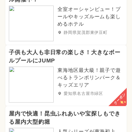
全室オーシャンビュー！プ
ールやキッズルームも楽し
めるホテル
静岡県賀茂郡東伊豆町
子供も大人も非日常の楽しさ！大きなボー
ルプールにJUMP
東海地区最大級！親子で遊
べるトランポリンパーク＆
キッズエリア
愛知県名古屋市緑区
クーポン
屋内で快適！昆虫ふれあいや宝探しもでき
る屋内大型釣堀
人気シリーズが東海初上