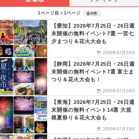
1ページ目 / 1ページ
全9件
【愛知】2026年7月25日・26日週
末開催の無料イベント7選 一宮七
夕まつり＆花火大会も
2026年07月24日
【静岡】2026年7月25日・26日週
末開催の無料イベント7選 富士ま
つり＆花火大会も！
2026年07月24日
【東海】2026年7月25日・26日週
末開催の無料イベント14選 大規
模夏祭り＆花火大会も
2026年07月23日