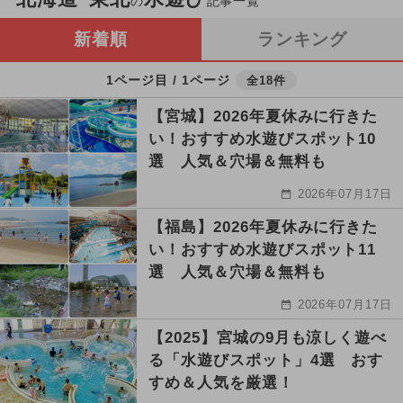
の
記事一覧
新着順
ランキング
1ページ目 / 1ページ
全18件
【宮城】2026年夏休みに行きた
い！おすすめ水遊びスポット10
選 人気＆穴場＆無料も
2026年07月17日
【福島】2026年夏休みに行きた
い！おすすめ水遊びスポット11
選 人気＆穴場＆無料も
2026年07月17日
【2025】宮城の9月も涼しく遊べ
る「水遊びスポット」4選 おす
すめ＆人気を厳選！