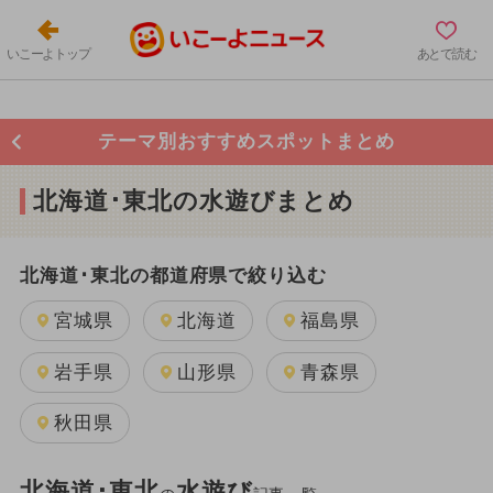
いこーよトップ
あとで読む
テーマ別おすすめスポットまとめ
北海道･東北の水遊びまとめ
北海道･東北の都道府県で絞り込む
宮城県
北海道
福島県
岩手県
山形県
青森県
秋田県
北海道･東北
水遊び