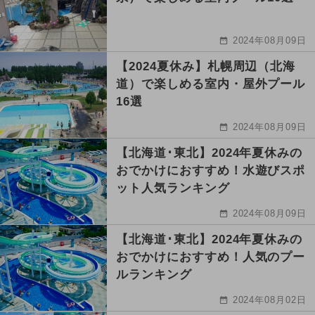
2024年08月09日
【2024夏休み】札幌周辺（北海
道）で楽しめる室内・屋外プール
16選
2024年08月09日
【北海道･東北】2024年夏休みの
おでかけにおすすめ！水遊びスポ
ット人気ランキング
2024年08月09日
【北海道･東北】2024年夏休みの
おでかけにおすすめ！人気のプー
ルランキング
2024年08月02日