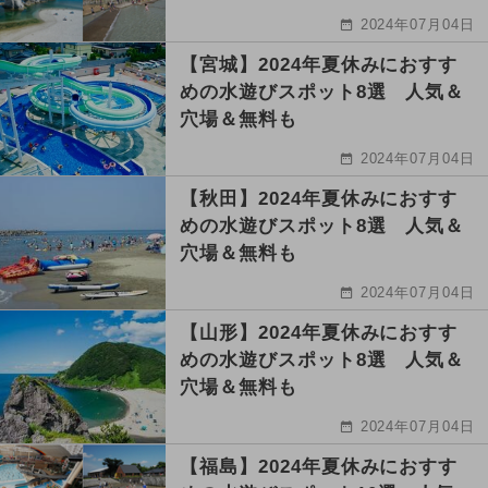
2024年07月04日
【宮城】2024年夏休みにおすす
めの水遊びスポット8選 人気＆
穴場＆無料も
2024年07月04日
【秋田】2024年夏休みにおすす
めの水遊びスポット8選 人気＆
穴場＆無料も
2024年07月04日
【山形】2024年夏休みにおすす
めの水遊びスポット8選 人気＆
穴場＆無料も
2024年07月04日
【福島】2024年夏休みにおすす