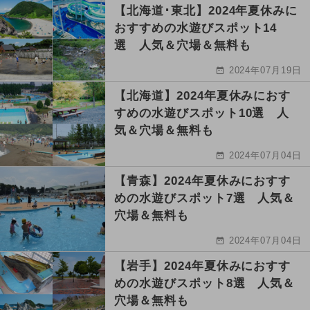
【北海道･東北】2024年夏休みに
おすすめの水遊びスポット14
選 人気＆穴場＆無料も
2024年07月19日
【北海道】2024年夏休みにおす
すめの水遊びスポット10選 人
気＆穴場＆無料も
2024年07月04日
【青森】2024年夏休みにおすす
めの水遊びスポット7選 人気＆
穴場＆無料も
2024年07月04日
【岩手】2024年夏休みにおすす
めの水遊びスポット8選 人気＆
穴場＆無料も