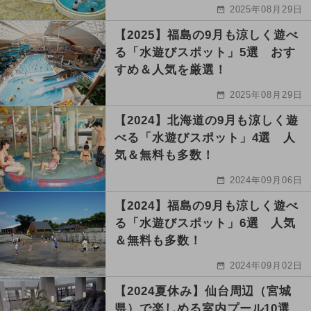
2025年08月29日
【2025】福島の9月も涼しく遊べ
る「水遊びスポット」5選 おす
すめ＆人気を厳選！
2025年08月29日
【2024】北海道の9月も涼しく遊
べる「水遊びスポット」4選 人
気＆無料も多数！
2024年09月06日
【2024】福島の9月も涼しく遊べ
る「水遊びスポット」6選 人気
＆無料も多数！
2024年09月02日
【2024夏休み】仙台周辺（宮城
県）で楽しめる室内プール10選