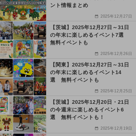
ント情報まとめ
2025年12月27日
【茨城】2025年12月27日～31日
の年末に楽しめるイベント7選
無料イベントも
2025年12月26日
【関東】2025年12月27日～31日
の年末に楽しめるイベント14
選 無料イベントも
2025年12月25日
【茨城】2025年12月20日・21日
の今週末に楽しめるイベント6
選 無料イベントも！
2025年12月19日