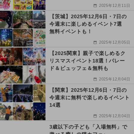
2025年12月11日
【茨城】2025年12月6日・7日の
今週末に楽しめるイベント7選
無料イベントも！
2025年12月05日
【2025関東】親子で楽しめるク
リスマスイベント18選！パレー
ド＆ビュッフェ＆無料も
2025年12月04日
【関東】2025年12月6日・7日の
今週末に無料で楽しめるイベント
14選
2025年12月04日
3歳以下の子ども「入場無料」で