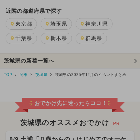
近隣の都道府県で探す
東京都
埼玉県
神奈川県
千葉県
栃木県
群馬県
茨城県の新着一覧へ
TOP
関東
茨城県
茨城県の2025年12月のイベントまとめ
おでかけ先に迷ったらココ！
茨城県のオススメおでかけ
PR
8/9 土浦「０歳からの・はじめてのオーケ