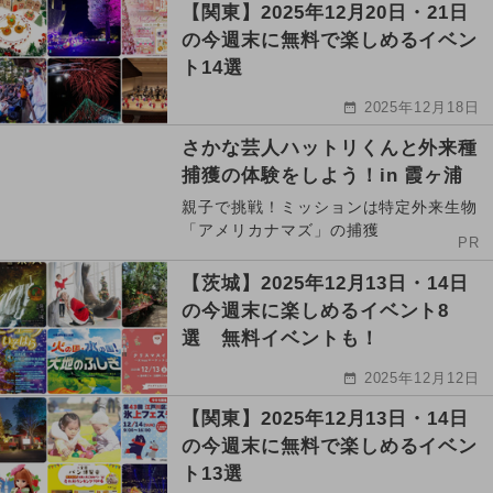
【関東】2025年12月20日・21日
の今週末に無料で楽しめるイベン
ト14選
2025年12月18日
さかな芸人ハットリくんと外来種
捕獲の体験をしよう！in 霞ヶ浦
親子で挑戦！ミッションは特定外来生物
「アメリカナマズ」の捕獲
PR
【茨城】2025年12月13日・14日
の今週末に楽しめるイベント8
選 無料イベントも！
2025年12月12日
【関東】2025年12月13日・14日
の今週末に無料で楽しめるイベン
ト13選