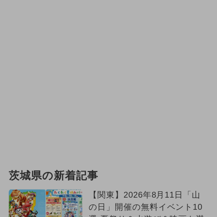
茨城県の新着記事
【関東】2026年8月11日「山
の日」開催の無料イベント10