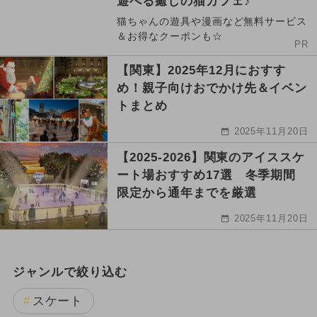
遊べる癒しの猫カフェ♪
猫ちゃんの遊具や漫画など無料サービス
＆お得なクーポンも☆
PR
【関東】2025年12月におすす
め！親子向けおでかけ先＆イベン
トまとめ
2025年11月20日
【2025-2026】関東のアイススケ
ート場おすすめ17選 冬季期間
限定から通年までを厳選
2025年11月20日
ジャンルで絞り込む
スケート