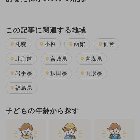
この記事に関連する地域
札幌
小樽
函館
仙台
北海道
宮城県
青森県
岩手県
秋田県
山形県
福島県
子どもの年齢から探す