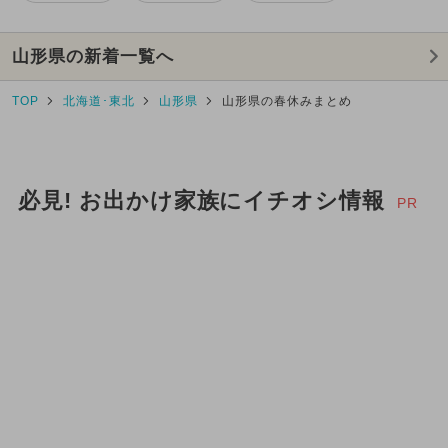
山形県の新着一覧へ
TOP
北海道･東北
山形県
山形県の春休みまとめ
必見! お出かけ家族にイチオシ情報
PR