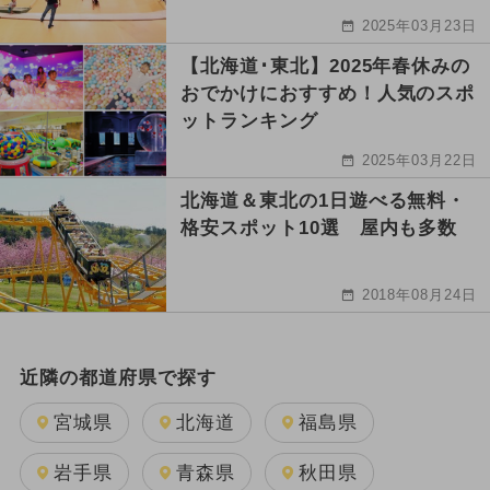
2025年03月23日
【北海道･東北】2025年春休みの
おでかけにおすすめ！人気のスポ
ットランキング
2025年03月22日
北海道＆東北の1日遊べる無料・
格安スポット10選 屋内も多数
2018年08月24日
近隣の都道府県で探す
宮城県
北海道
福島県
岩手県
青森県
秋田県