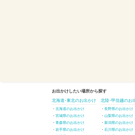
お出かけしたい場所から探す
北海道･東北のお出かけ
北陸･甲信越のお
北海道のお出かけ
長野県のお出かけ
宮城県のお出かけ
山梨県のお出かけ
青森県のお出かけ
新潟県のお出かけ
岩手県のお出かけ
石川県のお出かけ