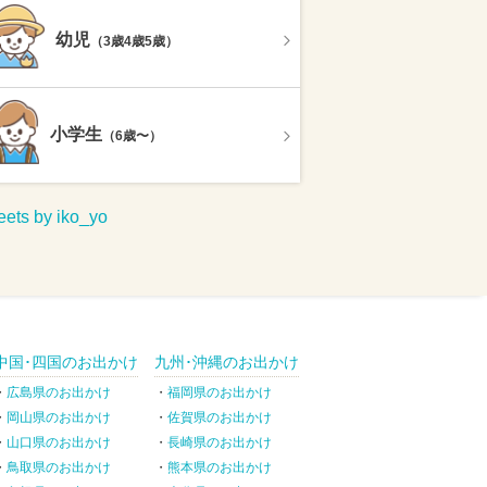
幼児
（3歳4歳5歳）
小学生
（6歳〜）
ets by iko_yo
中国･四国のお出かけ
九州･沖縄のお出かけ
広島県のお出かけ
福岡県のお出かけ
岡山県のお出かけ
佐賀県のお出かけ
山口県のお出かけ
長崎県のお出かけ
鳥取県のお出かけ
熊本県のお出かけ