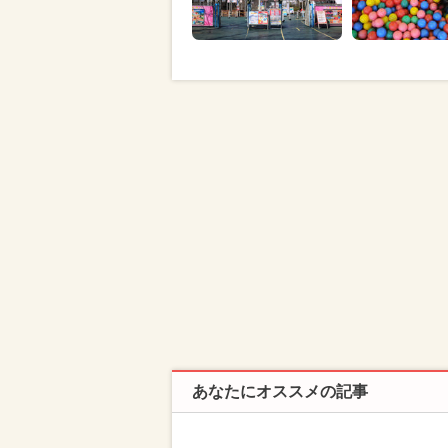
あなたにオススメの記事