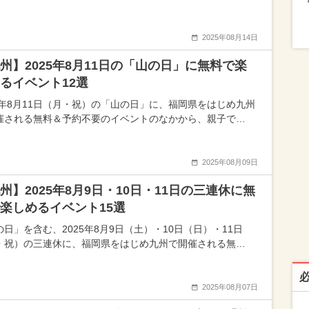
2025年08月14日
州】2025年8月11日の「山の日」に無料で楽
るイベント12選
25年8月11日（月・祝）の「山の日」に、福岡県をはじめ九州
催される無料＆予約不要のイベントのなかから、親子で…
2025年08月09日
州】2025年8月9日・10日・11日の三連休に無
楽しめるイベント15選
の日」を含む、2025年8月9日（土）・10日（日）・11日
・祝）の三連休に、福岡県をはじめ九州で開催される無…
2025年08月07日