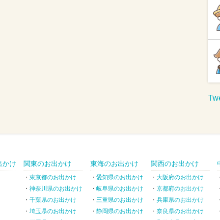
Twe
出かけ
関東のお出かけ
東海のお出かけ
関西のお出かけ
東京都のお出かけ
愛知県のお出かけ
大阪府のお出かけ
神奈川県のお出かけ
岐阜県のお出かけ
京都府のお出かけ
千葉県のお出かけ
三重県のお出かけ
兵庫県のお出かけ
埼玉県のお出かけ
静岡県のお出かけ
奈良県のお出かけ