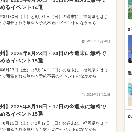
州】2025年8月30日・31日の今週末に無料で
めるイベント14選
25年8月30日（土）と8月31日（日）の週末に、福岡県をはじ
州で開催される無料＆予約不要のイベントのなかから…
0
2025年08月28日
州】2025年8月23日・24日の今週末に無料で
めるイベント15選
25年8月23日（土）と8月24日（日）の週末に、福岡県をはじ
誕
州で開催される無料＆予約不要のイベントのなかから…
2025年08月21日
州】2025年8月16日・17日の今週末に無料で
めるイベント15選
2
25年8月16日（土）と8月17日（日）の週末に、福岡県をはじ
州で開催される無料＆予約不要のイベントのなかから…