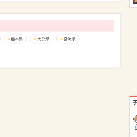
熊本県
大分県
宮崎県