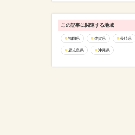
この記事に関連する地域
福岡県
佐賀県
長崎県
鹿児島県
沖縄県