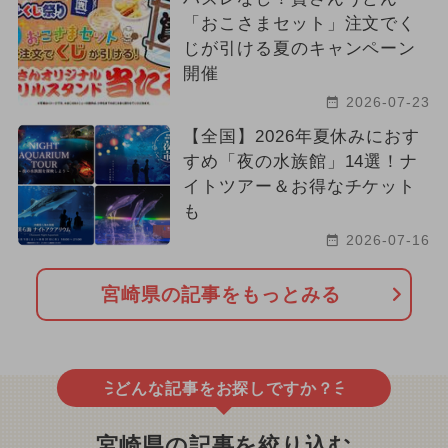
「おこさまセット」注文でく
じが引ける夏のキャンペーン
開催
2026-07-23
【全国】2026年夏休みにおす
すめ「夜の水族館」14選！ナ
イトツアー＆お得なチケット
も
2026-07-16
宮崎県の記事をもっとみる
どんな記事をお探しですか？
宮崎県の記事を絞り込む