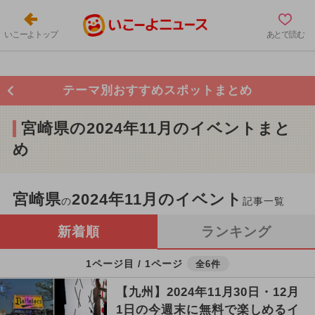
いこーよトップ
あとで読む
テーマ別おすすめスポットまとめ
宮崎県の2024年11月のイベントまと
め
宮崎県
2024年11月のイベント
の
記事一覧
新着順
ランキング
1ページ目 / 1ページ
全6件
【九州】2024年11月30日・12月
1日の今週末に無料で楽しめるイ