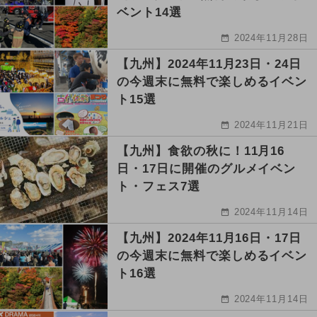
ベント14選
2024年11月28日
【九州】2024年11月23日・24日
の今週末に無料で楽しめるイベン
ト15選
2024年11月21日
【九州】食欲の秋に！11月16
日・17日に開催のグルメイベン
ト・フェス7選
2024年11月14日
【九州】2024年11月16日・17日
の今週末に無料で楽しめるイベン
ト16選
2024年11月14日