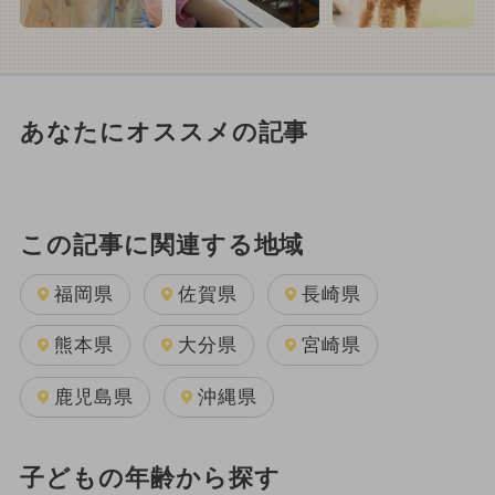
あなたにオススメの記事
この記事に関連する地域
福岡県
佐賀県
長崎県
熊本県
大分県
宮崎県
鹿児島県
沖縄県
子どもの年齢から探す