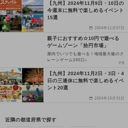
【九州】2024年11月9日・10日の
今週末に無料で楽しめるイベント
15選
2024年11月07日
親子におすすめ☆10円で遊べる
ゲームゾーン「拾円市場」
屋内でいつでも遊べる！地域最大級のク
レーンゲーム192口♪
PR
【九州】2024年11月2日・3日・4
日の三連休に無料で楽しめるイベ
ント20選
2024年10月31日
近隣の都道府県で探す