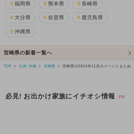
福岡県
熊本県
長崎県
大分県
佐賀県
鹿児島県
沖縄県
宮崎県の新着一覧へ
TOP
九州･沖縄
宮崎県
宮崎県の2024年11月のイベントまとめ
必見! お出かけ家族にイチオシ情報
PR