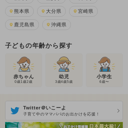
熊本県
大分県
宮崎県
鹿児島県
沖縄県
子どもの年齢から探す
幼児
赤ちゃん
小学生
3歳4歳5歳
0歳1歳2歳
6歳〜
Twitter＠いこーよ
子育て中のママパパのお出かけを応援！