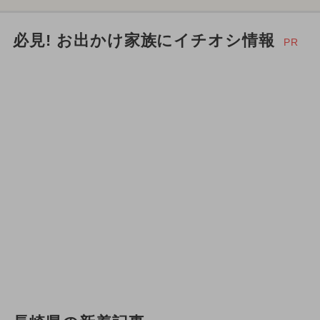
必見! お出かけ家族にイチオシ情報
PR