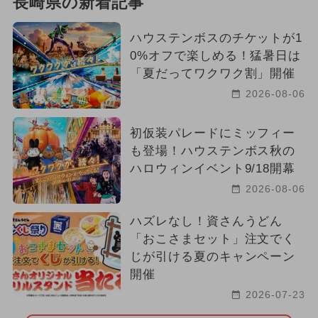
長崎県の新着記事
ハウステンボスのチケットが1
0%オフで楽しめる！猛暑日は
「夏だってワクワク割」開催
2026-08-06
初仮装パレードにミッフィー
も登場！ハウステンボス秋の
ハロウィンイベント9/18開幕
2026-08-06
ハズレなし！資さんうどん
「おこさまセット」注文でく
じが引ける夏のキャンペーン
開催
2026-07-23