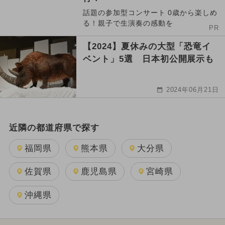
話題の参加型コンサート 0歳から楽しめ
る！親子で生演奏の感動を
PR
【2024】夏休みの大型「恐竜イ
ベント」5選 日本初公開展示も
2024年06月21日
近隣の都道府県で探す
福岡県
熊本県
大分県
佐賀県
鹿児島県
宮崎県
沖縄県