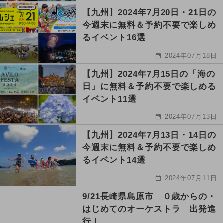
【九州】2024年7月20日・21日の
今週末に無料＆予約不要で楽しめ
るイベント16選
2024年07月18日
【九州】2024年7月15日の「海の
日」に無料＆予約不要で楽しめる
イベント11選
2024年07月13日
【九州】2024年7月13日・14日の
今週末に無料＆予約不要で楽しめ
るイベント14選
2024年07月11日
9/21長崎県島原市 ０歳からの・
はじめてのオーケストラ 出発進
行！