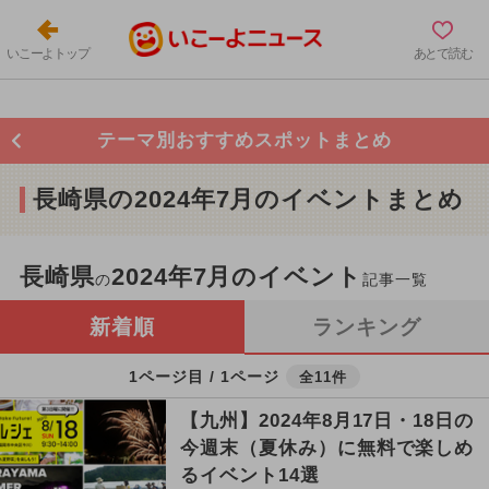
いこーよトップ
あとで読む
テーマ別おすすめスポットまとめ
長崎県の2024年7月のイベントまとめ
長崎県
2024年7月のイベント
の
記事一覧
新着順
ランキング
1ページ目 / 1ページ
全11件
【九州】2024年8月17日・18日の
今週末（夏休み）に無料で楽しめ
るイベント14選