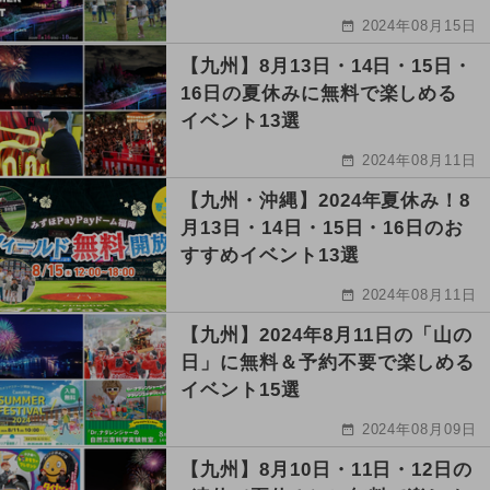
2024年08月15日
【九州】8月13日・14日・15日・
16日の夏休みに無料で楽しめる
イベント13選
2024年08月11日
【九州・沖縄】2024年夏休み！8
月13日・14日・15日・16日のお
すすめイベント13選
2024年08月11日
【九州】2024年8月11日の「山の
日」に無料＆予約不要で楽しめる
イベント15選
2024年08月09日
【九州】8月10日・11日・12日の