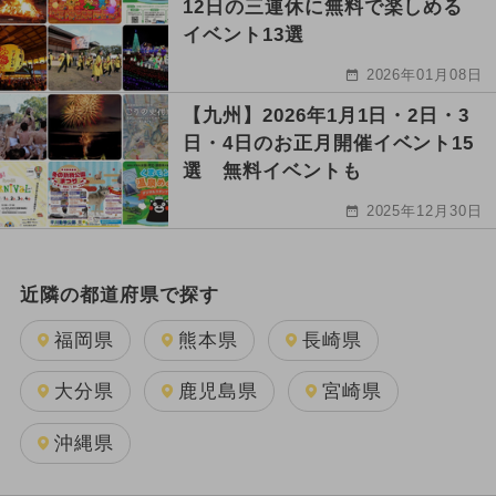
12日の三連休に無料で楽しめる
イベント13選
2026年01月08日
【九州】2026年1月1日・2日・3
日・4日のお正月開催イベント15
選 無料イベントも
2025年12月30日
近隣の都道府県で探す
福岡県
熊本県
長崎県
大分県
鹿児島県
宮崎県
沖縄県