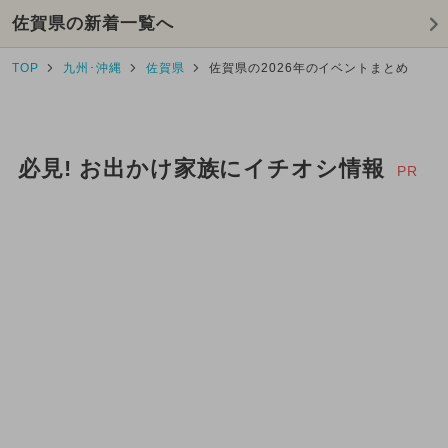
佐賀県の新着一覧へ
TOP
九州･沖縄
佐賀県
佐賀県の2026年のイベントまとめ
必見! お出かけ家族にイチオシ情報
PR