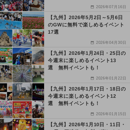
2026年07月16日
【九州】2026年5月2日～5月6日
のGWに無料で楽しめるイベント
17選
2026年04月30日
【九州】2026年1月24日・25日の
今週末に楽しめるイベント13
選 無料イベントも！
2026年01月22日
【九州】2026年1月17日・18日の
今週末に楽しめるイベント12
選 無料イベントも！
2026年01月15日
【九州】2026年1月10日・11日・