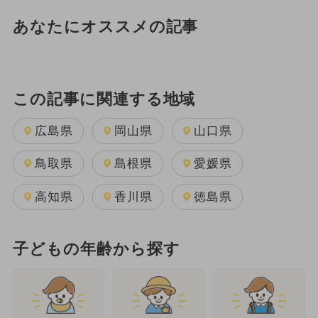
あなたにオススメの記事
この記事に関連する地域
広島県
岡山県
山口県
鳥取県
島根県
愛媛県
高知県
香川県
徳島県
子どもの年齢から探す