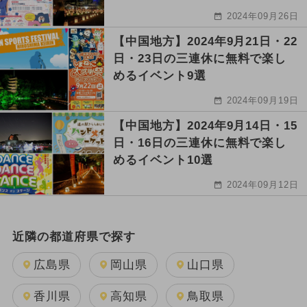
2024年09月26日
【中国地方】2024年9月21日・22
日・23日の三連休に無料で楽し
めるイベント9選
2024年09月19日
【中国地方】2024年9月14日・15
日・16日の三連休に無料で楽し
めるイベント10選
2024年09月12日
近隣の都道府県で探す
広島県
岡山県
山口県
香川県
高知県
鳥取県