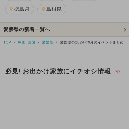
徳島県
島根県
愛媛県の新着一覧へ
TOP
中国･四国
愛媛県
愛媛県の2024年9月のイベントまとめ
必見! お出かけ家族にイチオシ情報
PR