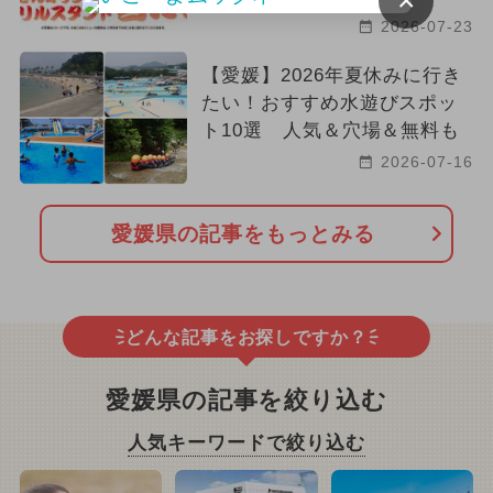
×
2026-07-23
【愛媛】2026年夏休みに行き
たい！おすすめ水遊びスポッ
ト10選 人気＆穴場＆無料も
2026-07-16
愛媛県の記事をもっとみる
どんな記事をお探しですか？
愛媛県の記事を絞り込む
人気キーワードで絞り込む