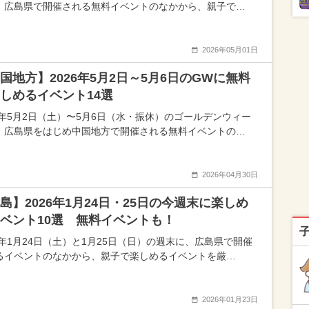
、広島県で開催される無料イベントのなかから、親子で…
2026年05月01日
国地方】2026年5月2日～5月6日のGWに無料
しめるイベント14選
26年5月2日（土）〜5月6日（水・振休）のゴールデンウィー
、広島県をはじめ中国地方で開催される無料イベントの…
2026年04月30日
島】2026年1月24日・25日の今週末に楽しめ
ベント10選 無料イベントも！
26年1月24日（土）と1月25日（日）の週末に、広島県で開催
るイベントのなかから、親子で楽しめるイベントを厳…
2026年01月23日