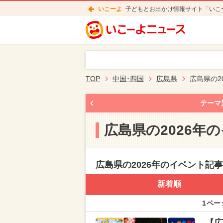
いこーよ
子どもとお出かけ情報サイト「いこ
TOP
中国･四国
広島県
広島県の2
テーマ
広島県の2026年
広島県の2026年のイベント記
新着順
1ペー