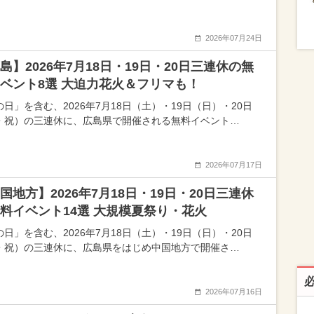
2026年07月24日
島】2026年7月18日・19日・20日三連休の無
ベント8選 大迫力花火＆フリマも！
日」を含む、2026年7月18日（土）・19日（日）・20日
・祝）の三連休に、広島県で開催される無料イベント…
2026年07月17日
国地方】2026年7月18日・19日・20日三連休
料イベント14選 大規模夏祭り・花火
日」を含む、2026年7月18日（土）・19日（日）・20日
・祝）の三連休に、広島県をはじめ中国地方で開催さ…
2026年07月16日