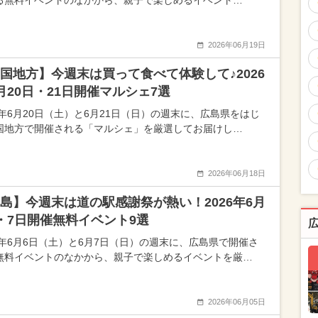
る無料イベントのなかから、親子で楽しめるイベント…
2026年06月19日
国地方】今週末は買って食べて体験して♪2026
月20日・21日開催マルシェ7選
26年6月20日（土）と6月21日（日）の週末に、広島県をはじ
国地方で開催される「マルシェ」を厳選してお届けし…
2026年06月18日
島】今週末は道の駅感謝祭が熱い！2026年6月
・7日開催無料イベント9選
26年6月6日（土）と6月7日（日）の週末に、広島県で開催さ
無料イベントのなかから、親子で楽しめるイベントを厳…
2026年06月05日