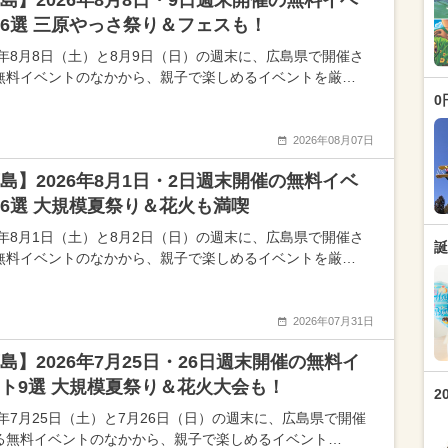
島】2026年8月8日・9日週末開催の無料イベ
6選 三原やっさ祭り＆フェスも！
26年8月8日（土）と8月9日（日）の週末に、広島県で開催さ
無料イベントのなかから、親子で楽しめるイベントを厳…
0
2026年08月07日
島】2026年8月1日・2日週末開催の無料イベ
6選 大規模夏祭り＆花火も満喫
26年8月1日（土）と8月2日（日）の週末に、広島県で開催さ
誕
無料イベントのなかから、親子で楽しめるイベントを厳…
2026年07月31日
島】2026年7月25日・26日週末開催の無料イ
ト9選 大規模夏祭り＆花火大会も！
2
26年7月25日（土）と7月26日（日）の週末に、広島県で開催
る無料イベントのなかから、親子で楽しめるイベント…