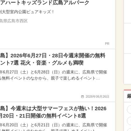
アハートキッズランド広島アルパーク
制大型室内公園ピュアキッズ！
島県広島市西区
PR
島】2026年6月27日・28日今週末開催の無料
ント7選 花火・音楽・グルメも満喫
26年6月27日（土）と6月28日（日）の週末に、広島県で開催
る無料イベントのなかから、親子で楽しめるイベント…
2026年06月26日
島】今週末は大型サマーフェスが熱い！2026
月20日・21日開催の無料イベント8選
26年6月20日（土）と6月21日（日）の週末に、広島県で開催