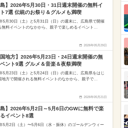
島】2026年5月30日・31日週末開催の無料イ
ト7選 伝統のお祭り＆グルメも満喫
26年5月30日（土）と5月31日（日）の週末に、広島県で開催
る無料イベントのなかから、親子で楽しめるイベント…
2026年05月29日
国地方】2026年5月23日・24日週末開催の無
ベント9選 グルメ＆音楽＆夜祭満喫
26年5月23日（土）と5月24日（日）の週末に、広島県をはじ
国地方で開催される無料イベントのなかから、親子で…
2026年05月21日
島】2026年5月2日～5月6日のGWに無料で楽
るイベント8選
26年5月2日（土）〜5月6日（水・振休）のゴールデンウィー