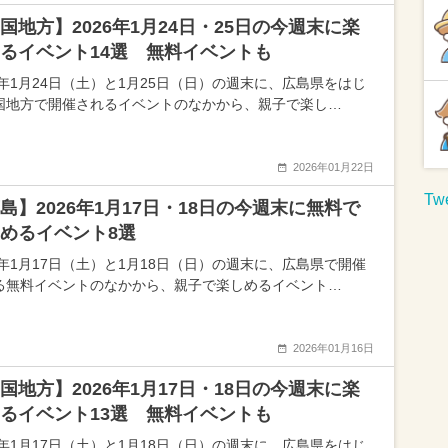
国地方】2026年1月24日・25日の今週末に楽
るイベント14選 無料イベントも
26年1月24日（土）と1月25日（日）の週末に、広島県をはじ
国地方で開催されるイベントのなかから、親子で楽し…
2026年01月22日
Twe
島】2026年1月17日・18日の今週末に無料で
めるイベント8選
26年1月17日（土）と1月18日（日）の週末に、広島県で開催
る無料イベントのなかから、親子で楽しめるイベント…
2026年01月16日
国地方】2026年1月17日・18日の今週末に楽
るイベント13選 無料イベントも
26年1月17日（土）と1月18日（日）の週末に、広島県をはじ