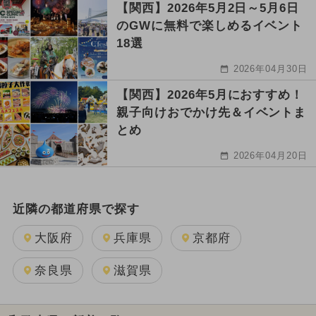
【関西】2026年5月2日～5月6日
のGWに無料で楽しめるイベント
18選
2026年04月30日
【関西】2026年5月におすすめ！
親子向けおでかけ先＆イベントま
とめ
2026年04月20日
近隣の都道府県で探す
大阪府
兵庫県
京都府
奈良県
滋賀県