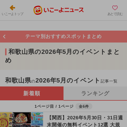
いこーよトップ
あとで読む
テーマ別おすすめスポットまとめ
和歌山県の2026年5月のイベントまと
め
和歌山県
2026年5月のイベント
の
記事一覧
新着順
ランキング
1ページ目 / 1ページ
全6件
【関西】2026年5月30日・31日週
末開催の無料イベント12選 大規