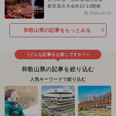
新宮花火大会8/12-13開催
2026-08-07
和歌山県の記事をもっとみる
どんな記事をお探しですか？
和歌山県の記事を絞り込む
人気キーワードで絞り込む
厳選お出かけ
2026年オープ
2026年のイベ
まとめ
ン
ント