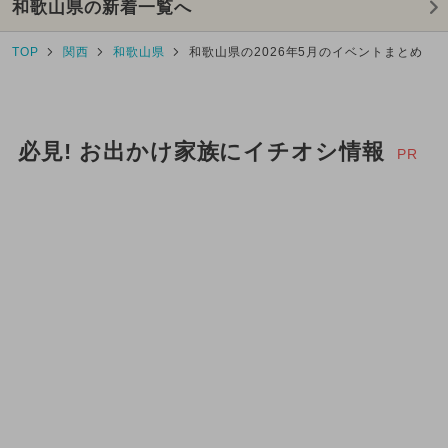
和歌山県の新着一覧へ
TOP
関西
和歌山県
和歌山県の2026年5月のイベントまとめ
必見! お出かけ家族にイチオシ情報
PR