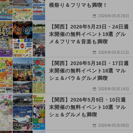
模祭り＆フリマも満喫！
2026年05月28日
【関西】2026年5月23日・24日週
末開催の無料イベント19選 グル
メ＆フリマ＆音楽も満喫
2026年05月21日
【関西】2026年5月16日・17日週
末開催の無料イベント16選 マル
シェ＆バラ＆グルメ満喫
2026年05月14日
【関西】2026年5月9日・10日週
末開催の無料イベント10選 マル
シェ＆グルメも満喫
2026年05月08日