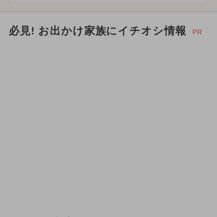
必見! お出かけ家族にイチオシ情報
PR