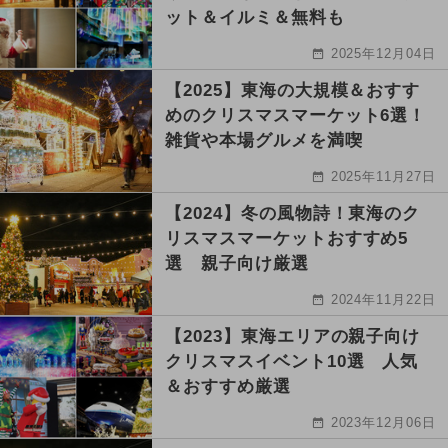
ット＆イルミ＆無料も
2025年12月04日
【2025】東海の大規模＆おすす
めのクリスマスマーケット6選！
雑貨や本場グルメを満喫
2025年11月27日
【2024】冬の風物詩！東海のク
リスマスマーケットおすすめ5
選 親子向け厳選
2024年11月22日
【2023】東海エリアの親子向け
クリスマスイベント10選 人気
＆おすすめ厳選
2023年12月06日