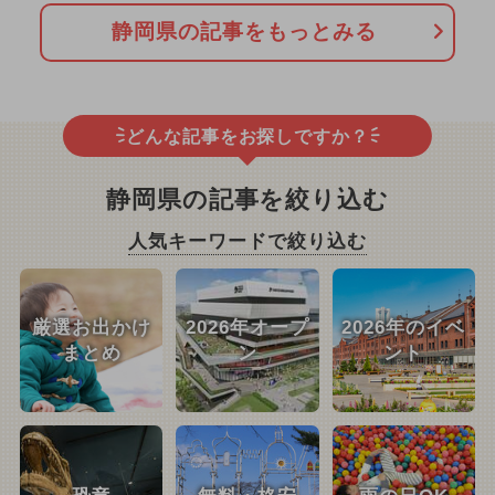
静岡県の記事をもっとみる
どんな記事をお探しですか？
静岡県の記事を絞り込む
人気キーワードで絞り込む
厳選お出かけ
2026年オープ
2026年のイベ
まとめ
ン
ント