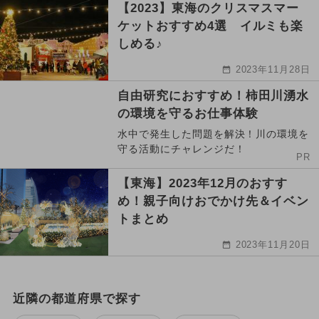
【2023】東海のクリスマスマー
ケットおすすめ4選 イルミも楽
しめる♪
2023年11月28日
自由研究におすすめ！柿田川湧水
の環境を守るお仕事体験
水中で発生した問題を解決！川の環境を
守る活動にチャレンジだ！
PR
【東海】2023年12月のおすす
め！親子向けおでかけ先＆イベン
トまとめ
2023年11月20日
近隣の都道府県で探す