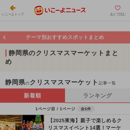
いこーよトップ
あとで読む
テーマ別おすすめスポットまとめ
静岡県のクリスマスマーケットまと
め
静岡県
クリスマスマーケット
の
記事一覧
新着順
ランキング
1ページ目 / 1ページ
全6件
【2025東海】親子で楽しめるク
リスマスイベント14選！マーケ