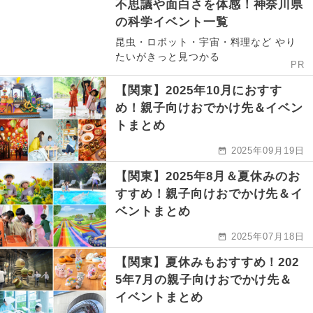
不思議や面白さを体感！神奈川県
の科学イベント一覧
昆虫・ロボット・宇宙・料理など やり
たいがきっと見つかる
PR
【関東】2025年10月におすす
め！親子向けおでかけ先＆イベン
トまとめ
2025年09月19日
【関東】2025年8月＆夏休みのお
すすめ！親子向けおでかけ先＆イ
ベントまとめ
2025年07月18日
【関東】夏休みもおすすめ！202
5年7月の親子向けおでかけ先＆
イベントまとめ