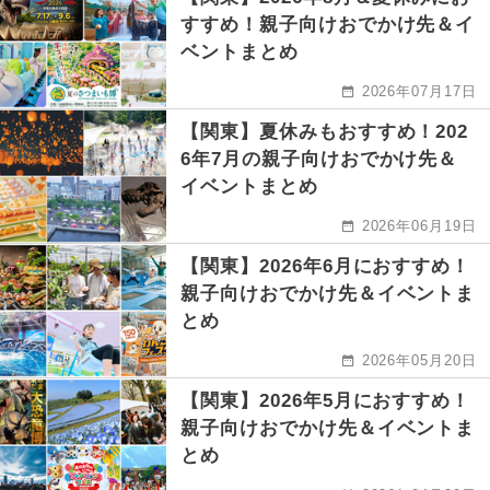
すすめ！親子向けおでかけ先＆イ
ベントまとめ
2026年07月17日
【関東】夏休みもおすすめ！202
6年7月の親子向けおでかけ先＆
イベントまとめ
2026年06月19日
【関東】2026年6月におすすめ！
親子向けおでかけ先＆イベントま
とめ
2026年05月20日
【関東】2026年5月におすすめ！
親子向けおでかけ先＆イベントま
とめ