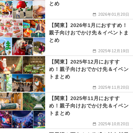
とめ
2026年01月20日
【関東】2026年1月におすすめ！
親子向けおでかけ先＆イベントま
とめ
2025年12月19日
【関東】2025年12月におすす
め！親子向けおでかけ先＆イベン
トまとめ
2025年11月20日
【関東】2025年11月におすす
め！親子向けおでかけ先＆イベン
トまとめ
2025年10月20日