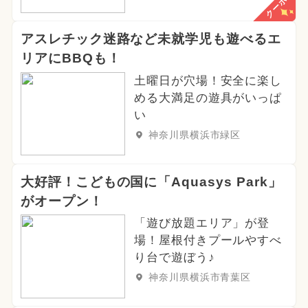
クーポン
アスレチック迷路など未就学児も遊べるエ
リアにBBQも！
土曜日が穴場！安全に楽し
める大満足の遊具がいっぱ
い
神奈川県横浜市緑区
大好評！こどもの国に「Aquasys Park」
がオープン！
「遊び放題エリア」が登
場！屋根付きプールやすべ
り台で遊ぼう♪
神奈川県横浜市青葉区