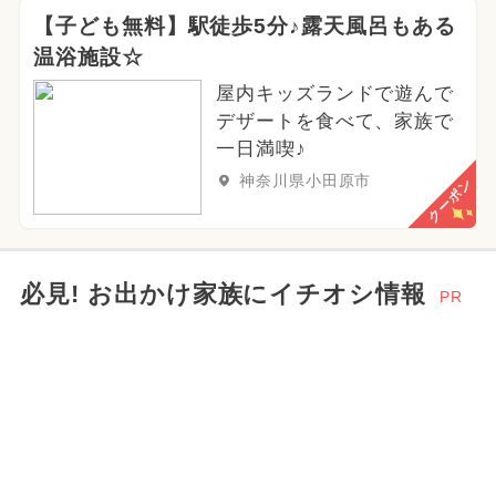
【子ども無料】駅徒歩5分♪露天風呂もある
温浴施設☆
屋内キッズランドで遊んで
デザートを食べて、家族で
一日満喫♪
神奈川県小田原市
クーポン
必見! お出かけ家族にイチオシ情報
PR