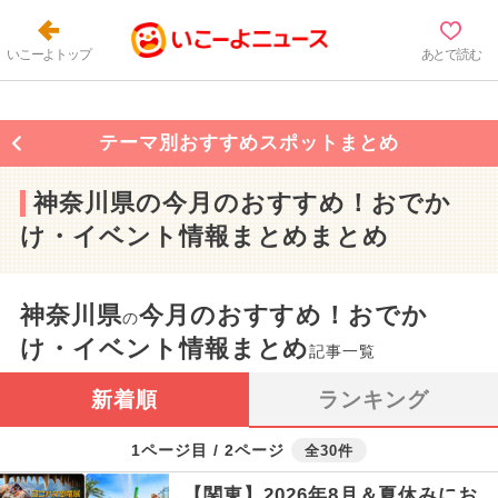
いこーよトップ
あとで読む
テーマ別おすすめスポットまとめ
神奈川県の今月のおすすめ！おでか
け・イベント情報まとめまとめ
神奈川県
今月のおすすめ！おでか
の
け・イベント情報まとめ
記事一覧
新着順
ランキング
1ページ目 / 2ページ
全30件
【関東】2026年8月＆夏休みにお