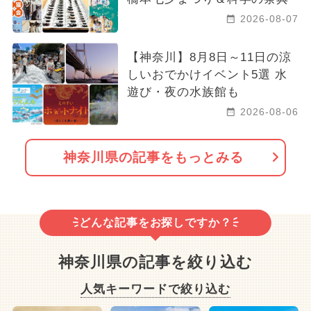
2026-08-07
【神奈川】8月8日～11日の涼
しいおでかけイベント5選 水
遊び・夜の水族館も
2026-08-06
神奈川県の記事をもっとみる
どんな記事をお探しですか？
神奈川県の記事を絞り込む
人気キーワードで絞り込む