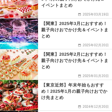
イベントまとめ
2025年03月19日
【関東】2025年3月におすすめ！
親子向けおでかけ先＆イベントま
とめ
2025年02月20日
【関東】2025年2月におすすめ！
親子向けおでかけ先＆イベントま
とめ
2025年01月20日
【東京近郊】年末年始もおすす
め！2025年1月の親子向けおでか
け先まとめ
2024年12月20日