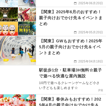
2025年06月20日
【関東】2025年6月のおすすめ！
親子向けおでかけ先＆イベントま
とめ
2025年05月20日
【関東】GWもおすすめ！2025年
5月の親子向けおでかけ先＆イベ
ントまとめ
2025年04月18日
駅徒歩1分・駐車場3H無料☆親子
で遊べる快適な屋内施設
10円で遊べるクレーンゲームなど小さ
い子どもも楽しめます☆
PR
【関東】春休みもおすすめ！202
5年4月の親子向けおでかけ先＆