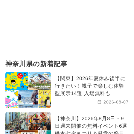
神奈川県の新着記事
【関東】2026年夏休み後半に
行きたい！親子で楽しむ体験
型展示14選 入場無料も
2026-08-07
【神奈川】2026年8月8日・9
日週末開催の無料イベント6選
橋本七夕まつり＆科学の祭典