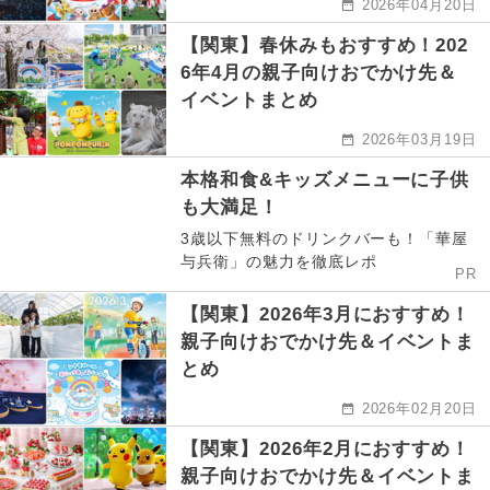
2026年04月20日
【関東】春休みもおすすめ！202
6年4月の親子向けおでかけ先＆
イベントまとめ
2026年03月19日
本格和食&キッズメニューに子供
も大満足！
3歳以下無料のドリンクバーも！「華屋
与兵衛」の魅力を徹底レポ
PR
【関東】2026年3月におすすめ！
親子向けおでかけ先＆イベントま
とめ
2026年02月20日
【関東】2026年2月におすすめ！
親子向けおでかけ先＆イベントま