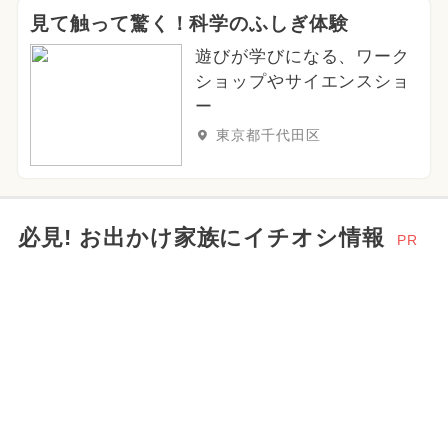
見て触って驚く！科学のふしぎ体験
遊びが学びになる、ワーク
ショップやサイエンスショ
ー
東京都千代田区
必見! お出かけ家族にイチオシ情報
PR