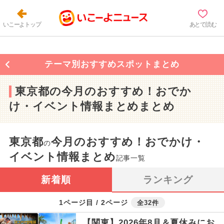
いこーよトップ
あとで読む
テーマ別おすすめスポットまとめ
東京都の今月のおすすめ！おでか
け・イベント情報まとめまとめ
東京都
今月のおすすめ！おでかけ・
の
イベント情報まとめ
記事一覧
新着順
ランキング
1ページ目 / 2ページ
全32件
【関東】2026年8月＆夏休みにお