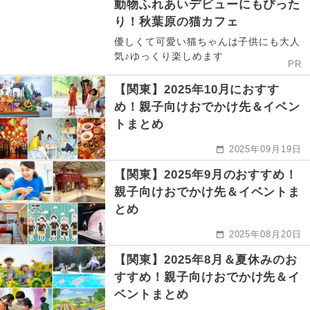
動物ふれあいデビューにもぴった
り！秋葉原の猫カフェ
優しくて可愛い猫ちゃんは子供にも大人
気♪ゆっくり楽しめます
PR
【関東】2025年10月におすす
め！親子向けおでかけ先＆イベン
トまとめ
2025年09月19日
【関東】2025年9月のおすすめ！
親子向けおでかけ先＆イベントま
とめ
2025年08月20日
【関東】2025年8月＆夏休みのお
すすめ！親子向けおでかけ先＆イ
ベントまとめ