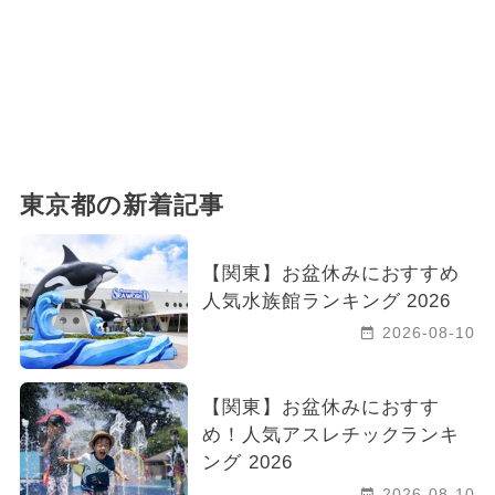
東京都の新着記事
【関東】お盆休みにおすすめ
人気水族館ランキング 2026
2026-08-10
【関東】お盆休みにおすす
め！人気アスレチックランキ
ング 2026
2026-08-10