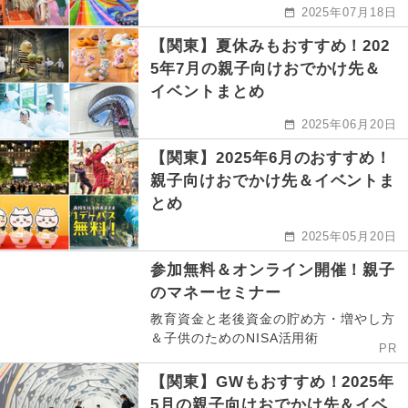
2025年07月18日
【関東】夏休みもおすすめ！202
5年7月の親子向けおでかけ先＆
イベントまとめ
2025年06月20日
【関東】2025年6月のおすすめ！
親子向けおでかけ先＆イベントま
とめ
2025年05月20日
参加無料＆オンライン開催！親子
のマネーセミナー
教育資金と老後資金の貯め方・増やし方
＆子供のためのNISA活用術
PR
【関東】GWもおすすめ！2025年
5月の親子向けおでかけ先＆イベ