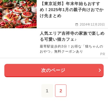
【東京近郊】年末年始もおすす
め！2025年1月の親子向けおでか
け先まとめ
2024年12月20日
人気エリア吉祥寺の家族で楽しめ
る可愛い猫カフェ♪
最寄駅徒歩約3分！お得な「猫ちゃんの
おやつ」無料クーポンあり
PR
次のページ
1
2