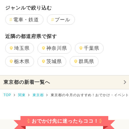
ジャンルで絞り込む
電車・鉄道
プール
近隣の都道府県で探す
埼玉県
神奈川県
千葉県
栃木県
茨城県
群馬県
東京都の新着一覧へ
TOP
関東
東京都
東京都の今月のおすすめ！おでかけ・イベン
おでかけ先に迷ったらココ！