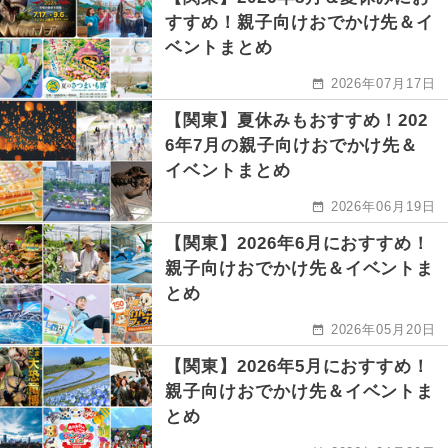
すすめ！親子向けおでかけ先＆イ
ベントまとめ
2026年07月17日
【関東】夏休みもおすすめ！202
6年7月の親子向けおでかけ先＆
イベントまとめ
2026年06月19日
【関東】2026年6月におすすめ！
親子向けおでかけ先＆イベントま
とめ
2026年05月20日
【関東】2026年5月におすすめ！
親子向けおでかけ先＆イベントま
とめ