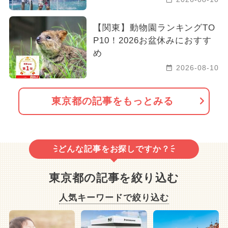
【関東】動物園ランキングTO
P10！2026お盆休みにおすす
め
2026-08-10
東京都の記事をもっとみる
どんな記事をお探しですか？
東京都の記事を絞り込む
人気キーワードで絞り込む