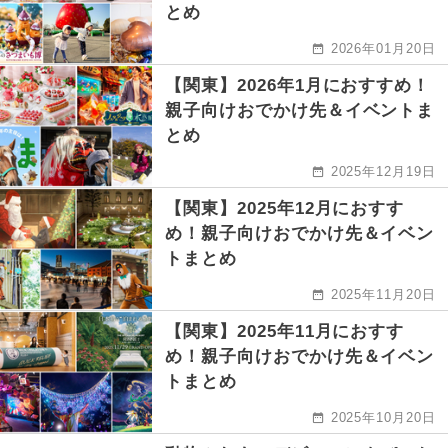
とめ
2026年01月20日
【関東】2026年1月におすすめ！
親子向けおでかけ先＆イベントま
とめ
2025年12月19日
【関東】2025年12月におすす
め！親子向けおでかけ先＆イベン
トまとめ
2025年11月20日
【関東】2025年11月におすす
め！親子向けおでかけ先＆イベン
トまとめ
2025年10月20日