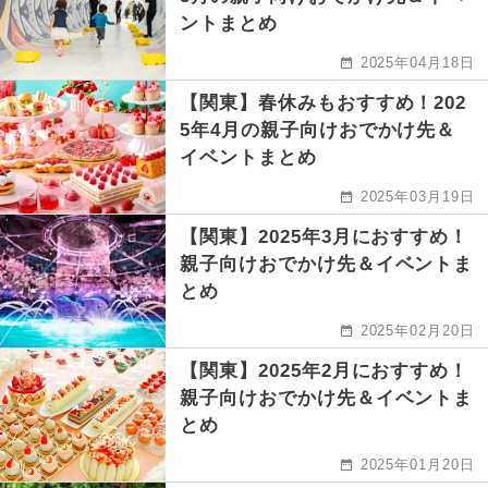
ントまとめ
2025年04月18日
【関東】春休みもおすすめ！202
5年4月の親子向けおでかけ先＆
イベントまとめ
2025年03月19日
【関東】2025年3月におすすめ！
親子向けおでかけ先＆イベントま
とめ
2025年02月20日
【関東】2025年2月におすすめ！
親子向けおでかけ先＆イベントま
とめ
2025年01月20日