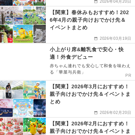
2026年04月20日
【関東】春休みもおすすめ！202
6年4月の親子向けおでかけ先＆
イベントまとめ
2026年03月19日
小上がり席&離乳食で安心・快
適！外食デビュー
赤ちゃん連れでも安心して和食を味わえ
る「華屋与兵衛」
PR
【関東】2026年3月におすすめ！
親子向けおでかけ先＆イベントま
とめ
2026年02月20日
【関東】2026年2月におすすめ！
親子向けおでかけ先＆イベントま