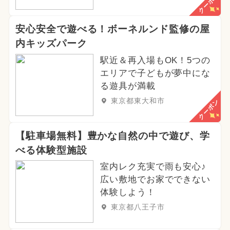
クーポン
安心安全で遊べる！ボーネルンド監修の屋
内キッズパーク
駅近＆再入場もOK！5つの
エリアで子どもが夢中にな
る遊具が満載
東京都東大和市
クーポン
【駐車場無料】豊かな自然の中で遊び、学
べる体験型施設
室内レク充実で雨も安心♪
広い敷地でお家でできない
体験しよう！
東京都八王子市