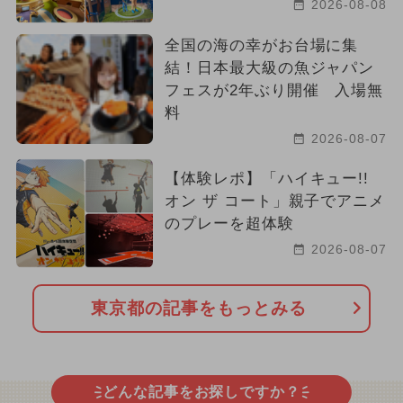
2026-08-08
全国の海の幸がお台場に集
結！日本最大級の魚ジャパン
フェスが2年ぶり開催 入場無
料
2026-08-07
【体験レポ】「ハイキュー!!
オン ザ コート」親子でアニメ
のプレーを超体験
2026-08-07
東京都の記事をもっとみる
どんな記事をお探しですか？