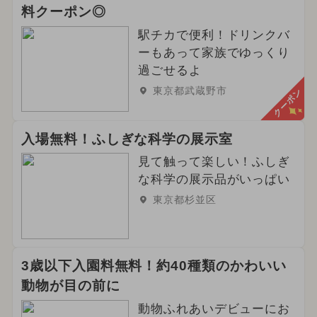
料クーポン◎
駅チカで便利！ドリンクバ
ーもあって家族でゆっくり
過ごせるよ
東京都武蔵野市
クーポン
入場無料！ふしぎな科学の展示室
見て触って楽しい！ふしぎ
な科学の展示品がいっぱい
東京都杉並区
3歳以下入園料無料！約40種類のかわいい
動物が目の前に
動物ふれあいデビューにお