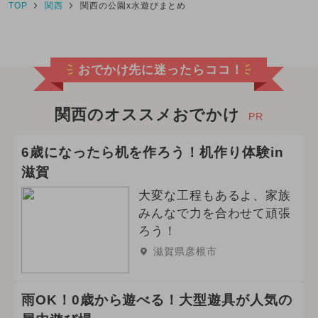
TOP
関西
関西の公園x水遊びまとめ
おでかけ先に迷ったらココ！
関西のオススメおでかけ
PR
6歳になったら机を作ろう！机作り体験in
滋賀
大変な工程もあるよ、家族
みんなで力を合わせて頑張
ろう！
滋賀県彦根市
雨OK！0歳から遊べる！大型遊具が人気の