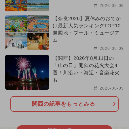
2026-08-09
【奈良2026】夏休みのおでか
け最新人気ランキングTOP10
遊園地・プール・ミュージア
ム
2026-08-09
【関西】2026年8月11日の
「山の日」開催の花火大会4
選！川沿い・海辺・音楽花火
も
2026-08-09
関西の記事をもっとみる