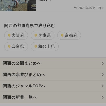
2023年07月19日
関西の都道府県で絞り込む
大阪府
兵庫県
京都府
奈良県
和歌山県
関西の公園まとめへ
関西の水遊びまとめへ
関西のジャンルTOPへ
関西の新着一覧へ