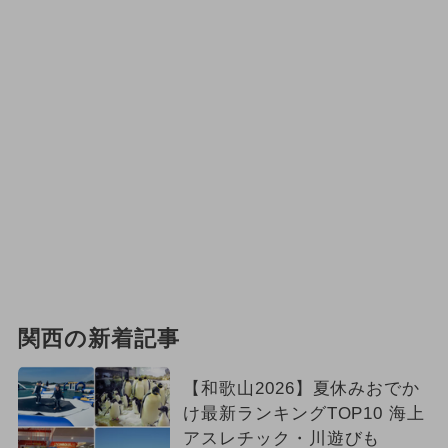
関西の新着記事
【和歌山2026】夏休みおでか
け最新ランキングTOP10 海上
アスレチック・川遊びも