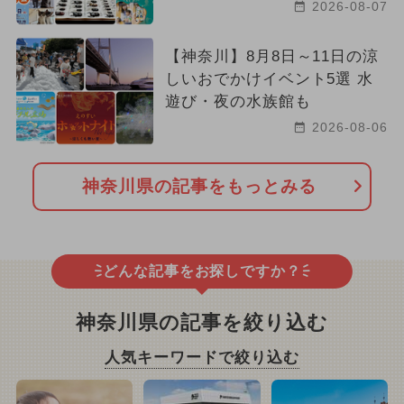
2026-08-07
【神奈川】8月8日～11日の涼
しいおでかけイベント5選 水
遊び・夜の水族館も
2026-08-06
神奈川県の記事をもっとみる
どんな記事をお探しですか？
神奈川県の記事を絞り込む
人気キーワードで絞り込む