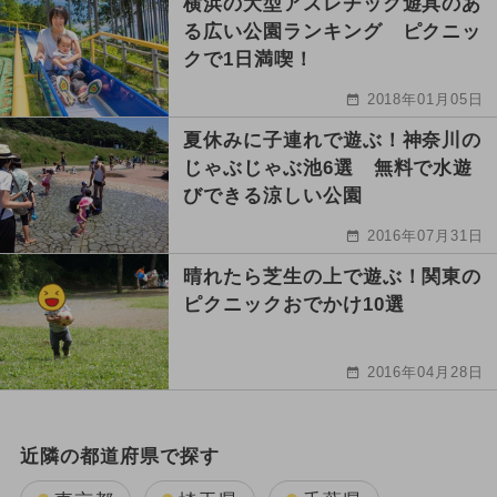
横浜の大型アスレチック遊具のあ
る広い公園ランキング ピクニッ
クで1日満喫！
2018年01月05日
夏休みに子連れで遊ぶ！神奈川の
じゃぶじゃぶ池6選 無料で水遊
びできる涼しい公園
2016年07月31日
晴れたら芝生の上で遊ぶ！関東の
ピクニックおでかけ10選
2016年04月28日
近隣の都道府県で探す