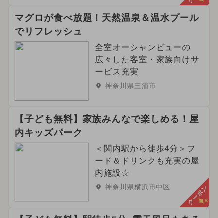
マグロが食べ放題！天然温泉＆温水プール
でリフレッシュ
全室オーシャンビューの
広々した客室・家族向けサ
ービス充実
神奈川県三浦市
【子ども無料】家族みんなで楽しめる！屋
内キッズパーク
＜関内駅から徒歩4分＞フ
ード＆ドリンクも充実の屋
内施設☆
神奈川県横浜市中区
クーポン