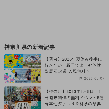
神奈川県の新着記事
【関東】2026年夏休み後半に
行きたい！親子で楽しむ体験
型展示14選 入場無料も
2026-08-07
【神奈川】2026年8月8日・9
日週末開催の無料イベント6選
橋本七夕まつり＆科学の祭典