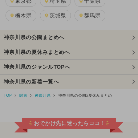
東京都
埼玉県
千葉県
栃木県
茨城県
群馬県
神奈川県の公園まとめへ
神奈川県の夏休みまとめへ
神奈川県のジャンルTOPへ
神奈川県の新着一覧へ
TOP
関東
神奈川県
神奈川県の公園x夏休みまとめ
おでかけ先に迷ったらココ！