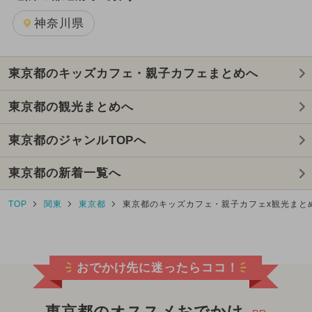
神奈川県
東京都のキッズカフェ・親子カフェまとめへ
東京都の観光まとめへ
東京都のジャンルTOPへ
東京都の新着一覧へ
TOP
関東
東京都
東京都のキッズカフェ・親子カフェx観光まと
おでかけ先に迷ったらココ！
東京都のオススメおでかけ