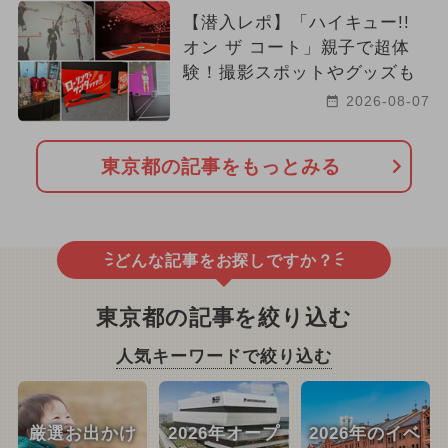
【潜入レポ】「ハイキュー!!
オン ザ コート」親子で超体
験！撮影スポットやグッズも
2026-08-07
東京都の記事をもっとみる
どんな記事をお探しですか？
東京都の記事を絞り込む
人気キーワードで絞り込む
厳選お出かけ
2026年オープ
2026年のイベ