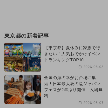
東京都の新着記事
【東京都】夏休みに家族で行
きたい！人気おでかけイベン
トランキングTOP10
2026-08-08
全国の海の幸がお台場に集
結！日本最大級の魚ジャパン
フェスが2年ぶり開催 入場無
料
2026-08-07