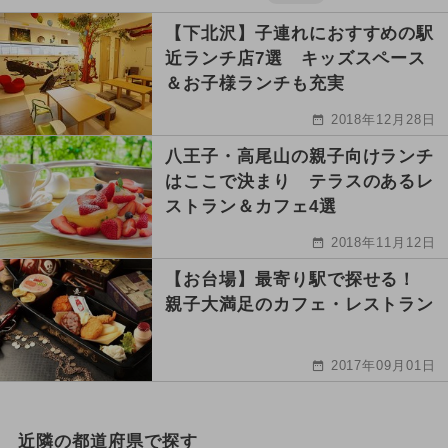
【下北沢】子連れにおすすめの駅
近ランチ店7選 キッズスペース
＆お子様ランチも充実
2018年12月28日
八王子・高尾山の親子向けランチ
はここで決まり テラスのあるレ
ストラン＆カフェ4選
2018年11月12日
【お台場】最寄り駅で探せる！
親子大満足のカフェ・レストラン
2017年09月01日
近隣の都道府県で探す