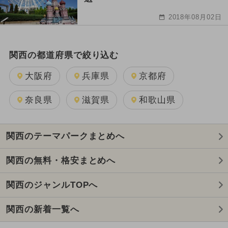
2018年08月02日
関西の都道府県で絞り込む
大阪府
兵庫県
京都府
奈良県
滋賀県
和歌山県
関西のテーマパークまとめへ
関西の無料・格安まとめへ
関西のジャンルTOPへ
関西の新着一覧へ