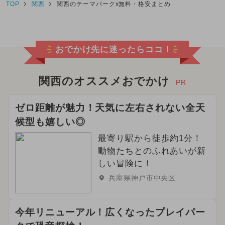
TOP
関西
関西のテーマパークx無料・格安まとめ
おでかけ先に迷ったらココ！
関西のオススメおでかけ
PR
ゼロ距離が魅力！天気に左右されない全天
候型も嬉しい◎
最寄り駅から徒歩約1分！
動物たちとのふれあいが新
しい冒険に！
兵庫県神戸市中央区
今年リニューアル！広くなったプレイパー