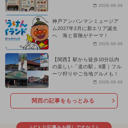
2026-08-06
神戸アンパンマンミュージア
ム2027年2月に新エリア誕生
へ 海と冒険がテーマ！
2026-08-06
【関西】駅から徒歩10分以内
の楽しい「道の駅」8選｜フル
ーツ狩りやご当地グルメも！
2026-08-06
関西の記事をもっとみる
どんな記事をお探しですか？