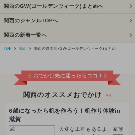
関西のGW(ゴールデンウィーク)まとめへ
関西のジャンルTOPへ
関西の新着一覧へ
TOP
関西
関西の遊園地xGW(ゴールデンウィーク)まとめ
おでかけ先に迷ったらココ！
関西のオススメおでかけ
PR
6歳になったら机を作ろう！机作り体験in
滋賀
大変な工程もあるよ、家族