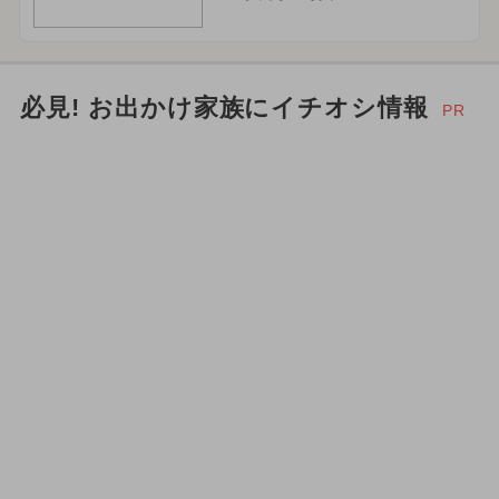
必見! お出かけ家族にイチオシ情報
PR