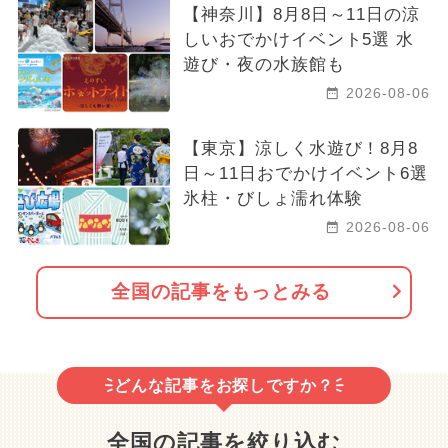
【神奈川】8月8日～11日の涼
しいおでかけイベント5選 水
遊び・夜の水族館も
2026-08-06
【東京】涼しく水遊び！8月8
日～11日おでかけイベント6選
氷柱・びしょ濡れ体験
2026-08-06
全国の記事をもっとみる
どんな記事をお探しですか？
全国の記事を絞り込む