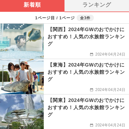
新着順
ランキング
1ページ目 / 1ページ
全3件
【関西】2024年GWのおでかけに
おすすめ！人気の水族館ランキン
グ
2024年04月24日
【東海】2024年GWのおでかけに
おすすめ！人気の水族館ランキン
グ
2024年04月24日
【関東】2024年GWのおでかけに
おすすめ！人気の水族館ランキン
グ
2024年04月24日