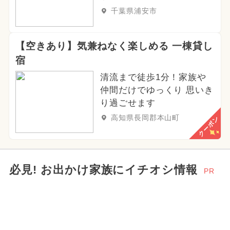
千葉県浦安市
【空きあり】気兼ねなく楽しめる 一棟貸し
宿
清流まで徒歩1分！家族や
仲間だけでゆっくり 思いき
り過ごせます
高知県長岡郡本山町
クーポン
必見! お出かけ家族にイチオシ情報
PR