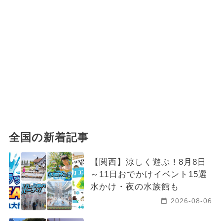
全国の新着記事
【関西】涼しく遊ぶ！8月8日
～11日おでかけイベント15選
水かけ・夜の水族館も
2026-08-06