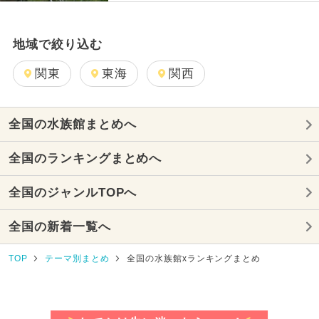
地域で絞り込む
関東
東海
関西
全国の水族館まとめへ
全国のランキングまとめへ
全国のジャンルTOPへ
全国の新着一覧へ
TOP
テーマ別まとめ
全国の水族館xランキングまとめ