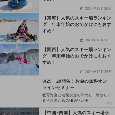
2024年12月26日
【東海】人気のスキー場ランキン
グ 年末年始のおでかけにもおす
すめ！
2024年12月26日
【関西】人気のスキー場ランキン
グ 年末年始のおでかけにもおす
すめ！
2024年12月26日
8/25・29開催！お金の無料オン
ラインセミナー
教育資金と老後資金の貯め方・増やし方
＆子供のためのNISA活用術
PR
【中国･四国】人気のスキー場ラ