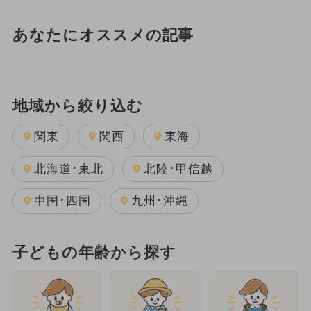
あなたにオススメの記事
地域から絞り込む
関東
関西
東海
北海道･東北
北陸･甲信越
中国･四国
九州･沖縄
子どもの年齢から探す