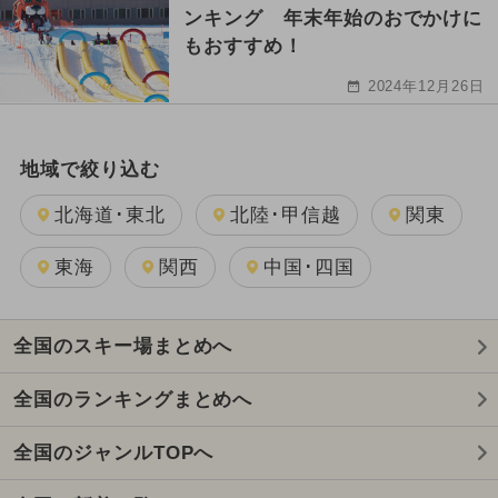
ンキング 年末年始のおでかけに
もおすすめ！
2024年12月26日
地域で絞り込む
北海道･東北
北陸･甲信越
関東
東海
関西
中国･四国
全国のスキー場まとめへ
全国のランキングまとめへ
全国のジャンルTOPへ