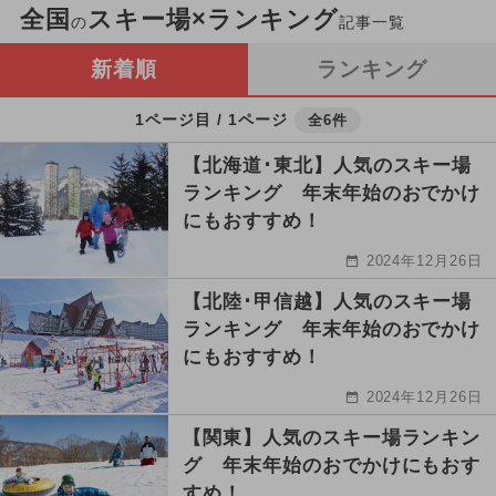
全国
スキー場×ランキング
の
記事一覧
新着順
ランキング
1ページ目 / 1ページ
全6件
【北海道･東北】人気のスキー場
ランキング 年末年始のおでかけ
にもおすすめ！
2024年12月26日
【北陸･甲信越】人気のスキー場
ランキング 年末年始のおでかけ
にもおすすめ！
2024年12月26日
【関東】人気のスキー場ランキン
グ 年末年始のおでかけにもおす
すめ！