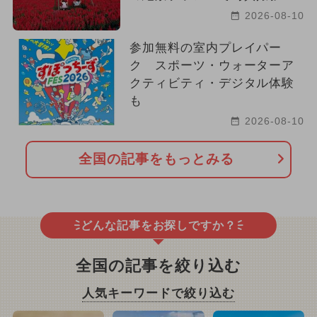
2026-08-10
参加無料の室内プレイパー
ク スポーツ・ウォーターア
クティビティ・デジタル体験
も
2026-08-10
全国の記事をもっとみる
どんな記事をお探しですか？
全国の記事を絞り込む
人気キーワードで絞り込む