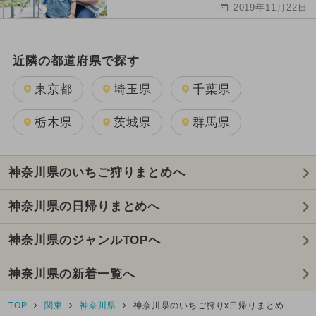
2019年11月22日
近隣の都道府県で探す
東京都
埼玉県
千葉県
栃木県
茨城県
群馬県
神奈川県のいちご狩りまとめへ
神奈川県の日帰りまとめへ
神奈川県のジャンルTOPへ
神奈川県の新着一覧へ
TOP
関東
神奈川県
神奈川県のいちご狩りx日帰りまとめ