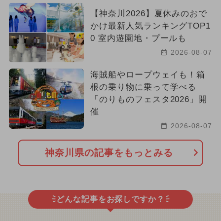
【神奈川2026】夏休みのおで
かけ最新人気ランキングTOP1
0 室内遊園地・プールも
2026-08-07
海賊船やロープウェイも！箱
根の乗り物に乗って学べる
「のりものフェスタ2026」開
催
2026-08-07
神奈川県の記事をもっとみる
どんな記事をお探しですか？