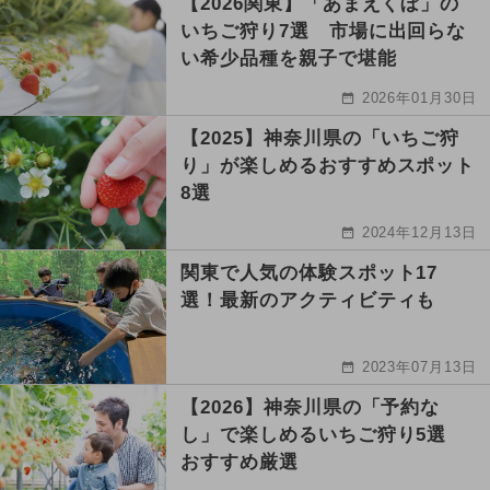
【2026関東】「あまえくぼ」の
いちご狩り7選 市場に出回らな
い希少品種を親子で堪能
2026年01月30日
【2025】神奈川県の「いちご狩
り」が楽しめるおすすめスポット
8選
2024年12月13日
関東で人気の体験スポット17
選！最新のアクティビティも
2023年07月13日
【2026】神奈川県の「予約な
し」で楽しめるいちご狩り5選
おすすめ厳選