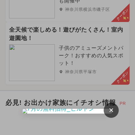
も開催中
神奈川県横浜市磯子区
クーポン
全天候で楽しめる！遊びがたくさん！室内
遊園地！
子供のアミューズメントパ
ーク！おすすめの人気スポ
ット！
神奈川県平塚市
クーポン
必見! お出かけ家族にイチオシ情報
PR
×