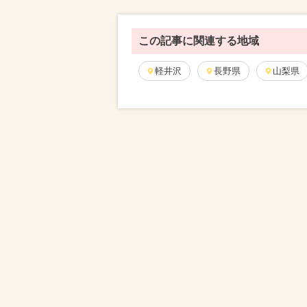
この記事に関連する地域
軽井沢
長野県
山梨県