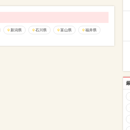
新潟県
石川県
富山県
福井県