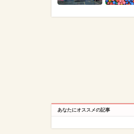
あなたにオススメの記事