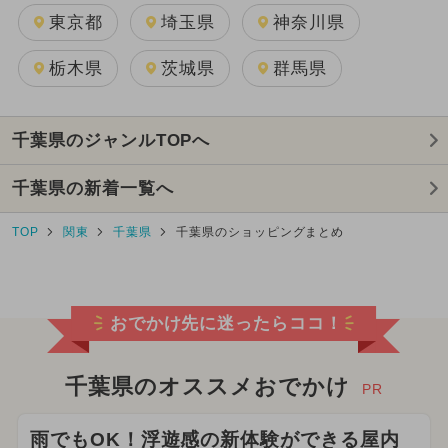
東京都
埼玉県
神奈川県
栃木県
茨城県
群馬県
千葉県のジャンルTOPへ
千葉県の新着一覧へ
TOP
関東
千葉県
千葉県のショッピングまとめ
おでかけ先に迷ったらココ！
千葉県のオススメおでかけ
PR
雨でもOK！浮遊感の新体験ができる屋内