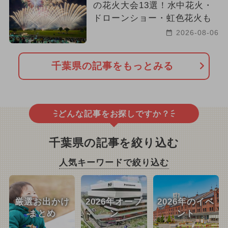
の花火大会13選！水中花火・
ドローンショー・虹色花火も
2026-08-06
千葉県の記事をもっとみる
どんな記事をお探しですか？
千葉県の記事を絞り込む
人気キーワードで絞り込む
厳選お出かけ
2026年オープ
2026年のイベ
まとめ
ン
ント