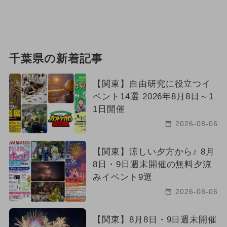
千葉県の新着記事
【関東】自由研究に役立つイ
ベント14選 2026年8月8日～1
1日開催
2026-08-06
【関東】涼しい夕方から♪ 8月
8日・9日週末開催の無料夕涼
みイベント9選
2026-08-06
【関東】8月8日・9日週末開催