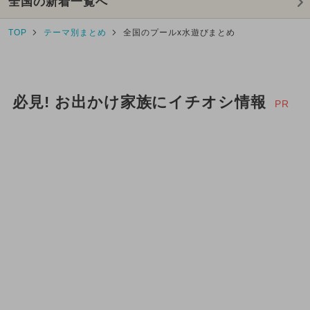
全国の新着一覧へ
TOP
テーマ別まとめ
全国のプールx水遊びまとめ
必見! お出かけ家族にイチオシ情報
PR