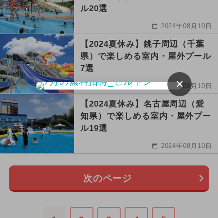
ル20選
2024年08月10日
【2024夏休み】銚子周辺（千葉
県）で楽しめる室内・屋外プール
7選
×
2024年08月10日
【2024夏休み】名古屋周辺（愛
知県）で楽しめる室内・屋外プー
ル19選
2024年08月10日
次のページ