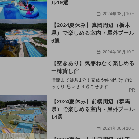
ル19選
2024年08月10日
【2024夏休み】真岡周辺（栃木
県）で楽しめる室内・屋外プール
6選
2024年08月10日
【空きあり】気兼ねなく楽しめる
一棟貸し宿
清流まで徒歩1分！家族や仲間だけでゆ
っくり 思いきり過ごせます
PR
【2024夏休み】前橋周辺（群馬
県）で楽しめる室内・屋外プール
14選
2024年08月10日