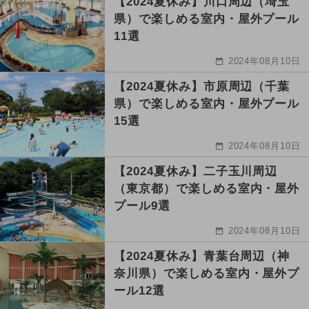
【2024夏休み】川口周辺（埼玉
県）で楽しめる室内・屋外プール
11選
2024年08月10日
【2024夏休み】市原周辺（千葉
県）で楽しめる室内・屋外プール
15選
2024年08月10日
【2024夏休み】二子玉川周辺
（東京都）で楽しめる室内・屋外
プール9選
2024年08月10日
【2024夏休み】青葉台周辺（神
奈川県）で楽しめる室内・屋外プ
ール12選