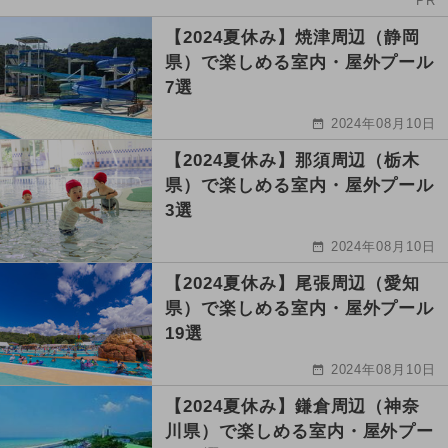
PR
【2024夏休み】焼津周辺（静岡
県）で楽しめる室内・屋外プール
7選
2024年08月10日
【2024夏休み】那須周辺（栃木
県）で楽しめる室内・屋外プール
3選
2024年08月10日
【2024夏休み】尾張周辺（愛知
県）で楽しめる室内・屋外プール
19選
2024年08月10日
【2024夏休み】鎌倉周辺（神奈
川県）で楽しめる室内・屋外プー