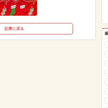
記事に戻る