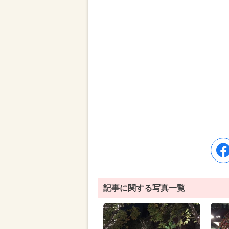
記事に関する写真一覧