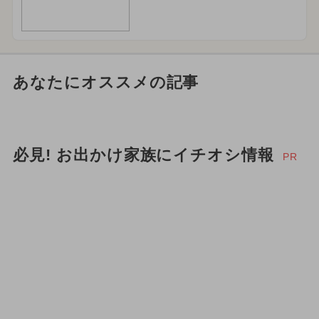
あなたにオススメの記事
必見! お出かけ家族にイチオシ情報
PR