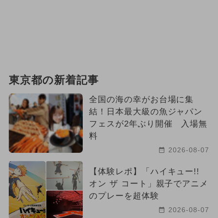
東京都の新着記事
全国の海の幸がお台場に集
結！日本最大級の魚ジャパン
フェスが2年ぶり開催 入場無
料
2026-08-07
【体験レポ】「ハイキュー!!
オン ザ コート」親子でアニメ
のプレーを超体験
2026-08-07