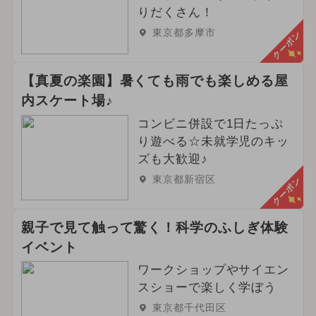
りだくさん！
東京都多摩市
クーポン
【真夏の楽園】暑くても雨でも楽しめる屋
内スケート場♪
コンビニ併設で1日たっぷ
り遊べる☆未就学児のキッ
ズも大歓迎♪
東京都新宿区
クーポン
親子で見て触って驚く！科学のふしぎ体験
イベント
ワークショップやサイエン
スショーで楽しく学ぼう
東京都千代田区