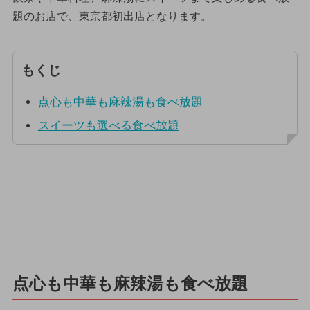
題のお店で、東京都初出店となります。
もくじ
点心も中華も麻辣湯も食べ放題
スイーツも選べる食べ放題
点心も中華も麻辣湯も食べ放題