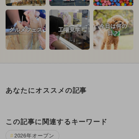
今日は何の
グルメフェス
工場見学
日？
あなたにオススメの記事
この記事に関連するキーワード
2026年オープン