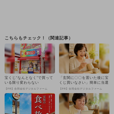
こちらもチェック！（関連記事）
宝くじ“なんとなく”で買って
「玄関に〇〇を置いた後に宝
いる限り変わらない
くじ買いなさい」簡単に当選
【PR】合同会社デジタルファーム
【PR】合同会社デジタルファーム