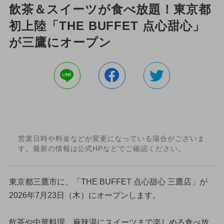
飲茶＆スイーツが食べ放題！東京都
初上陸「THE BUFFET 点心甜心」
が三鷹にオープン
営業日時や料金などが変更になっている場合がございま
す。最新の情報は公式HPなどでご確認ください。
東京都三鷹市に、「THE BUFFET 点心甜心 三鷹店」が
2026年7月23日（木）にオープンします。
飲茶や中華料理、麻辣湯にスイーツまで楽しめる食べ放