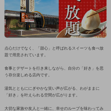
点心だけでなく、「甜心」と呼ばれるスイーツも食べ放
題で用意されています。
食事とデザートを行き来しながら、自分の「好き」を思
う存分楽しめる店内です。
湯気とともににぎやかな笑い声が広がる、わがままに
「好き」を叶えられる空間が広がります。
大切な家族や友人と一緒に、幸せのループを味わってみ