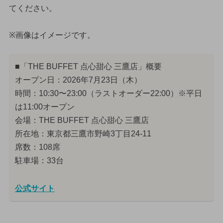
てください。
※画像はイメージです。
■「THE BUFFET 点心甜心 三鷹店」概要
オープン日：2026年7月23日（木）
時間：10:30〜23:00（ラストオーダー22:00）※平日
は11:00オープン
会場：THE BUFFET 点心甜心 三鷹店
所在地：東京都三鷹市野崎3丁目24-11
席数：108席
駐車場：33台
公式サイト