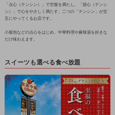
「点心（テンシン）」で空腹を満たし、「甜心（テンシ
ン）」で心をやさしく満たす、二つの「テンシン」が交
互にやってくるお店です。
小籠包などの点心をはじめ、中華料理や麻辣湯を好きな
だけ味わえます。
スイーツも選べる食べ放題