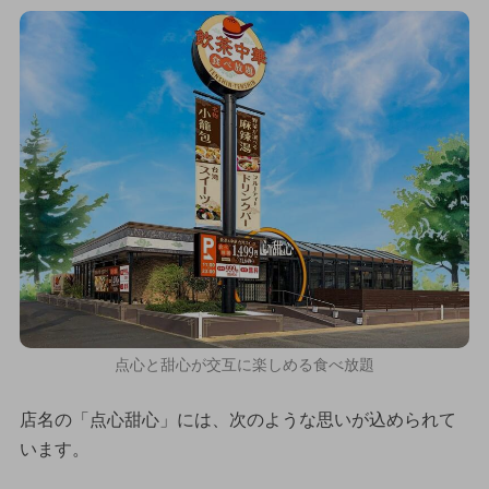
点心と甜心が交互に楽しめる食べ放題
店名の「点心甜心」には、次のような思いが込められて
います。