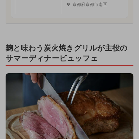
京都府京都市南区
麹と味わう炭火焼きグリルが主役の
サマーディナービュッフェ