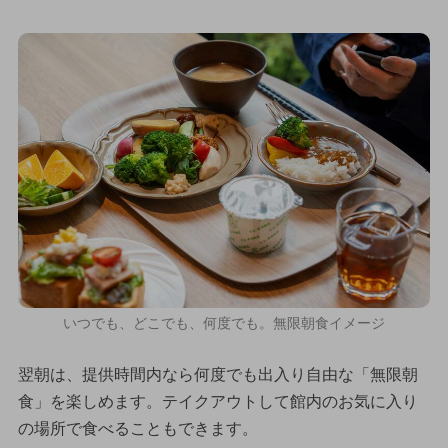
いつでも、どこでも、何度でも。無限朝食イメージ
翌朝は、提供時間内なら何度でも出入り自由な「無限朝
食」を楽しめます。テイクアウトして館内のお気に入り
の場所で食べることもできます。