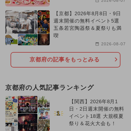
2026-08-07
【京都】2026年8月8日・9日
週末開催の無料イベント5選
五条若宮陶器祭＆夏祭りも満
喫
2026-08-07
京都府の記事をもっとみる
京都府の人気記事ランキング
【関西】2026年8月1
日・2日週末開催の無料
1
イベント18選 大規模夏
祭り＆花火大会も！