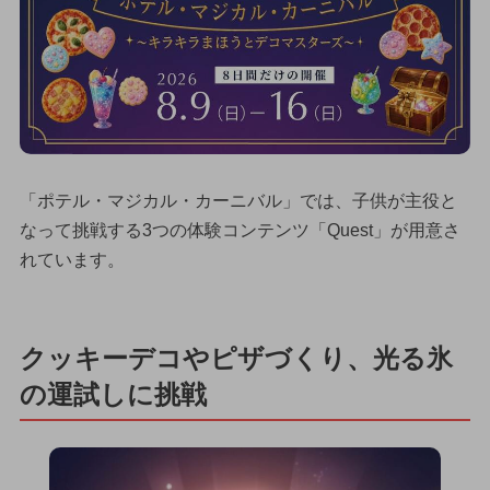
「ポテル・マジカル・カーニバル」では、子供が主役と
なって挑戦する3つの体験コンテンツ「Quest」が用意さ
れています。
クッキーデコやピザづくり、光る氷
の運試しに挑戦