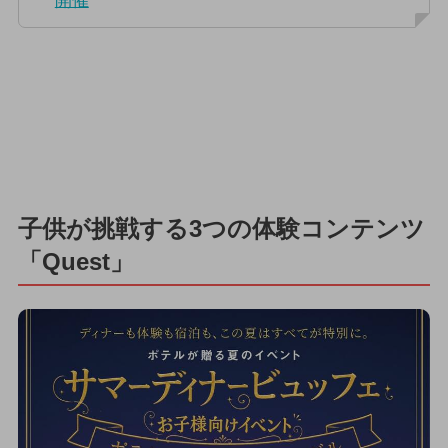
開催
子供が挑戦する3つの体験コンテンツ
「Quest」