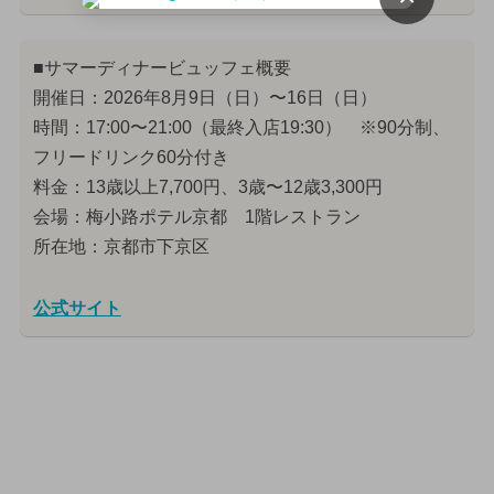
■サマーディナービュッフェ概要
開催日：2026年8月9日（日）〜16日（日）
時間：17:00〜21:00（最終入店19:30） ※90分制、
フリードリンク60分付き
料金：13歳以上7,700円、3歳〜12歳3,300円
会場：梅小路ポテル京都 1階レストラン
所在地：京都市下京区
公式サイト