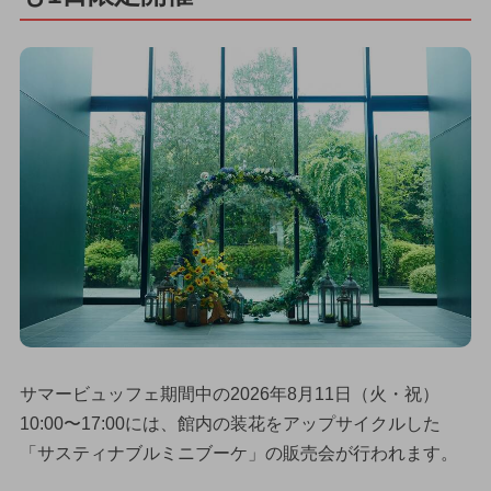
サマービュッフェ期間中の2026年8月11日（火・祝）
10:00〜17:00には、館内の装花をアップサイクルした
「サスティナブルミニブーケ」の販売会が行われます。