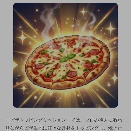
「ピザトッピングミッション」では、プロの職人に教わ
りながらピザ生地に好きな具材をトッピングし、焼きた