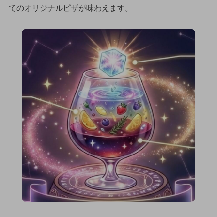
てのオリジナルピザが味わえます。