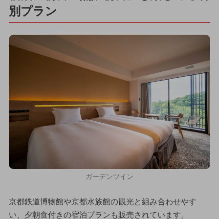
別プラン
ガーデンツイン
京都鉄道博物館や京都水族館の観光と組み合わせやす
い、夕朝食付きの宿泊プランも販売されています。