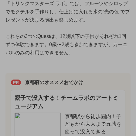
「ドリンクマスターズ ラボ」では、フルーツやシロップ
でモクテルを手作りし、仕上げに入れる氷の“光の色”でプ
レゼントが決まる演出も楽しめます。
これらの3つのQuestは、12歳以下の子供がそれぞれ1回
ずつ体験できます。0歳〜2歳も参加できますが、カーニ
バルのみの利用はできません。
京都府のオススメおでかけ
PR
親子で没入する！チームラボのアートミ
ュージアム
京都駅から徒歩圏内！子
どもから大人まで五感を
使って没入できる