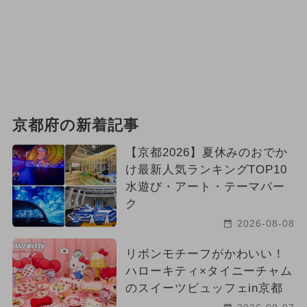
京都府の新着記事
【京都2026】夏休みのおでか
け最新人気ランキングTOP10
水遊び・アート・テーマパー
ク
2026-08-08
リボンモチーフがかわいい！
ハローキティ×タイニーチャム
のスイーツビュッフェin京都