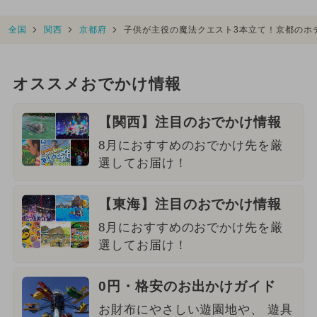
全国
関西
京都府
子供が主役の魔法クエスト3本立て！京都のホ
オススメおでかけ情報
【関西】注目のおでかけ情報
8月におすすめのおでかけ先を厳
選してお届け！
【東海】注目のおでかけ情報
8月におすすめのおでかけ先を厳
選してお届け！
0円・格安のお出かけガイド
お財布にやさしい遊園地や、 遊具