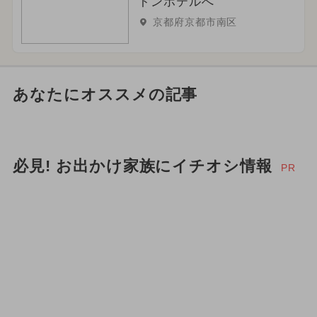
トンホテルへ
京都府京都市南区
あなたにオススメの記事
必見! お出かけ家族にイチオシ情報
PR