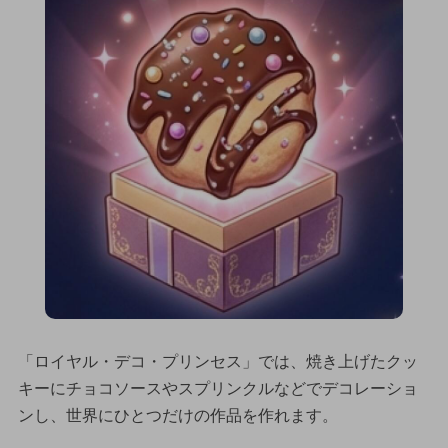
「ロイヤル・デコ・プリンセス」では、焼き上げたクッ
キーにチョコソースやスプリンクルなどでデコレーショ
ンし、世界にひとつだけの作品を作れます。