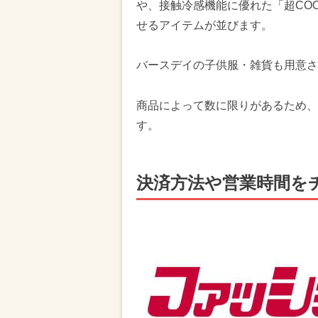
や、接触冷感機能に優れた「超CO
せるアイテムが並びます。
バースデイの子供服・雑貨も用意さ
商品によって数に限りがあるため、
す。
決済方法や営業時間を