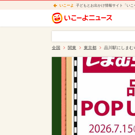
いこーよ
子どもとお出かけ情報サイト「いこ
全国
関東
東京都
品川駅にしまむ