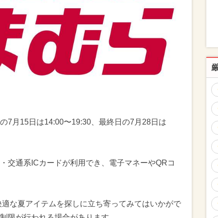
の7月15日は14:00〜19:30、最終日の7月28日は
・交通系ICカードが利用でき、電子マネーやQRコ
快適な夏アイテムを探しに立ち寄ってみてはいかがで
制限が行われる場合があります。