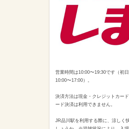
営業時間は10:00〜19:30です（初日
10:00〜17:00）。
決済方法は現金・クレジットカード
ード決済は利用できません。
JR品川駅を利用する際に、涼しく
しょうか。※混雑状況により、入場