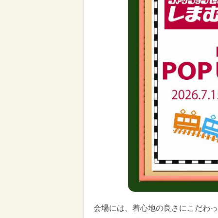
会場には、着心地の良さにこだわった