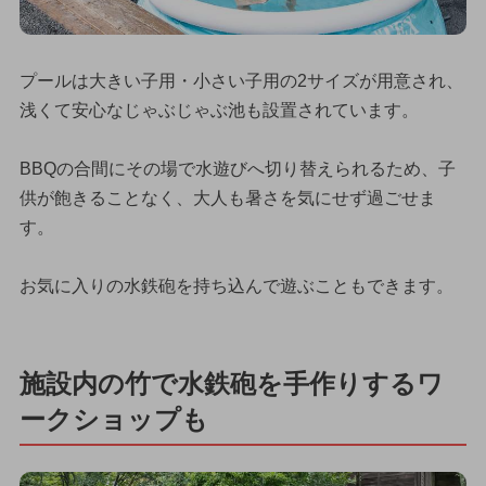
プールは大きい子用・小さい子用の2サイズが用意され、
浅くて安心なじゃぶじゃぶ池も設置されています。
BBQの合間にその場で水遊びへ切り替えられるため、子
供が飽きることなく、大人も暑さを気にせず過ごせま
す。
お気に入りの水鉄砲を持ち込んで遊ぶこともできます。
施設内の竹で水鉄砲を手作りするワ
ークショップも