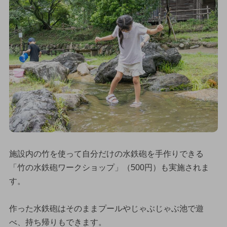
施設内の竹を使って自分だけの水鉄砲を手作りできる
「竹の水鉄砲ワークショップ」（500円）も実施されま
す。
作った水鉄砲はそのままプールやじゃぶじゃぶ池で遊
べ、持ち帰りもできます。