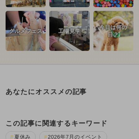
今日は何の
グルメフェス
工場見学
日？
あなたにオススメの記事
この記事に関連するキーワード
夏休み
2026年7月のイベント