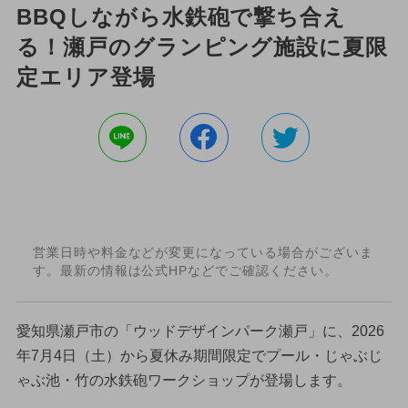
BBQしながら水鉄砲で撃ち合え
る！瀬戸のグランピング施設に夏限
定エリア登場
営業日時や料金などが変更になっている場合がございま
す。最新の情報は公式HPなどでご確認ください。
愛知県瀬戸市の「ウッドデザインパーク瀬戸」に、2026
年7月4日（土）から夏休み期間限定でプール・じゃぶじ
ゃぶ池・竹の水鉄砲ワークショップが登場します。