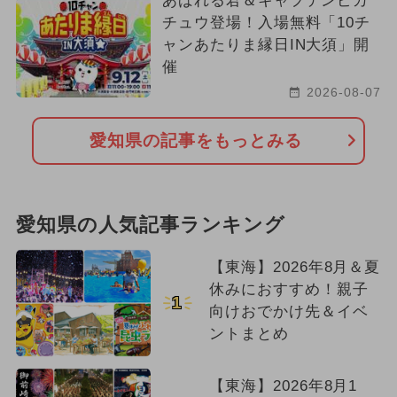
あばれる君＆キャプテンピカ
チュウ登場！入場無料「10チ
ャンあたりま縁日IN大須」開
催
2026-08-07
愛知県の記事をもっとみる
愛知県の人気記事ランキング
【東海】2026年8月＆夏
休みにおすすめ！親子
1
向けおでかけ先＆イベ
ントまとめ
【東海】2026年8月1