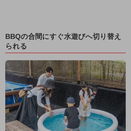
BBQの合間にすぐ水遊びへ切り替え
られる