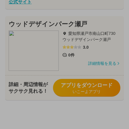
公式サイト
ウッドデザインパーク瀬戸
愛知県瀬戸市南山口町730
ウッドデザインパーク瀬戸
3.0
0件
詳細情報を見る
詳細・周辺情報が
アプリをダウンロード
サクサク見れる！
いこーよアプリ