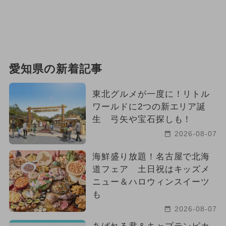
愛知県の新着記事
東北グルメが一度に！リトル
ワールドに2つの新エリア誕
生 弓矢や宝石探しも！
2026-08-07
海鮮盛り放題！名古屋で北海
道フェア 土日祝はキッズメ
ニュー＆ハロウィンスイーツ
も
2026-08-07