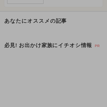
あなたにオススメの記事
必見! お出かけ家族にイチオシ情報
PR