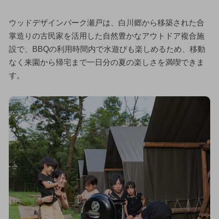
ウッドデザインパーク瀬戸は、白川郷から移築された合
掌造りの古民家を活用した自然豊かなアウトドア複合施
設で、BBQの利用時間内で水遊びも楽しめるため、移動
なく来園から帰宅まで一日分の夏の楽しさを満喫できま
す。