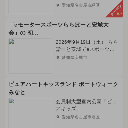
愛知県名古屋市緑区
クーポン
「eモータースポーツららぽーと安城大
会」の 初...
2026年9月19日（土） らら
ぽーと安城でeスポーツ...
愛知県安城市
ピュアハートキッズランド ポートウォーク
みなと
会員制大型室内公園「ピュ
アキッズ」
愛知県名古屋市港区