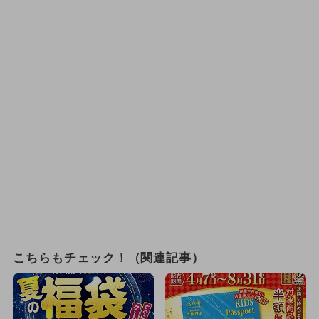
こちらもチェック！（関連記事）