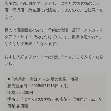
店舗の計49店舗です。ただし、にぎりの徳兵衛の天王
店・稲沢店・桑名店では販売しませんので、ご注意くだ
さい。
購入は店頭販売のみで、予約は電話・店頭・アトムテイ
クアウトサイトで受け付けています。数量限定のため、
なくなり次第終了となります。
おすし大好きファミリーは絶対チェックしてみてくださ
いね。
■「徳兵衛・海鮮アトム 夏の福袋」概要
販売開始日：2026年7月13日（月）
価格：3,300円
場所：「にぎりの徳兵衛」40店舗・「海鮮アトム」9
店舗 各店頭