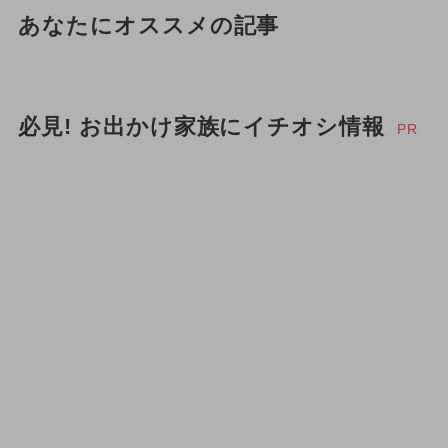
あなたにオススメの記事
必見! お出かけ家族にイチオシ情報
PR