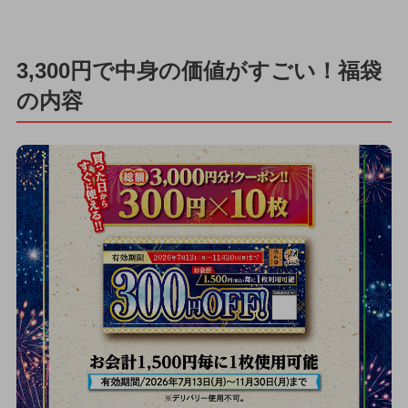
3,300円で中身の価値がすごい！福袋
の内容