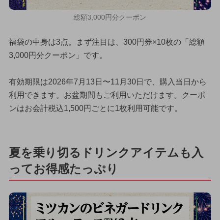
総額3,000円分クーポン
福袋の中身は3点。まず注目は、300円券×10枚の「総額
3,000円分クーポン」です。
有効期限は2026年7月13日〜11月30日で、購入当日から
利用できます。お盆期間もご利用いただけます。クーポ
ンはお会計税込1,500円ごとに1枚利用可能です。
夏を乗り切るドリンクアイテムも入
ってお得感たっぷり