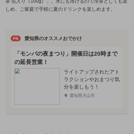
茶 缶入り（100g）」。水にも溶けるので冷茶としても楽
しめ、ご家庭で手軽に夏のドリンクを楽しめます。
愛知県のオススメおでかけ
PR
「モンパの夜まつり」開催日は20時まで
の延長営業！
ライトアップされたアト
ラクションやおまつり気
分を楽しもう！
愛知県犬山市