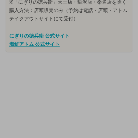
※「にぎりの徳兵衛」天王店・稲沢店・桑名店を除く
購入方法：店頭販売のみ（予約は電話・店頭・アトム
テイクアウトサイトにて受付）
にぎりの徳兵衛 公式サイト
海鮮アトム 公式サイト