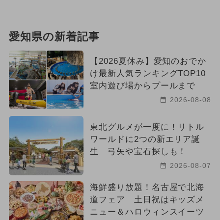
愛知県の新着記事
【2026夏休み】愛知のおでか
け最新人気ランキングTOP10
室内遊び場からプールまで
2026-08-08
東北グルメが一度に！リトル
ワールドに2つの新エリア誕
生 弓矢や宝石探しも！
2026-08-07
海鮮盛り放題！名古屋で北海
道フェア 土日祝はキッズメ
ニュー＆ハロウィンスイーツ