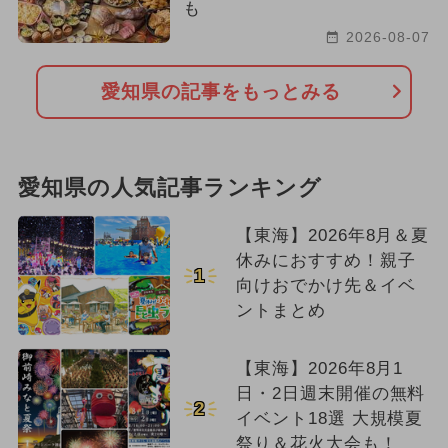
も
2026-08-07
愛知県の記事をもっとみる
愛知県の人気記事ランキング
【東海】2026年8月＆夏
休みにおすすめ！親子
1
向けおでかけ先＆イベ
ントまとめ
【東海】2026年8月1
日・2日週末開催の無料
2
イベント18選 大規模夏
祭り＆花火大会も！