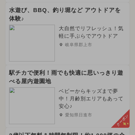
水遊び、BBQ、釣り堀など アウトドアを
体験♪
大自然でリフレッシュ！気
軽に手ぶらでアウトドア
岐阜県郡上市
駅チカで便利！雨でも快適に思いっきり遊
べる屋内遊園地
ベビーからキッズまで夢
中！月齢別エリアもあって
安心♪
愛知県日進市
クーポン