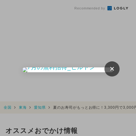
も
Recommended by
×
全国
東海
愛知県
夏のお寿司がもっとお得に！3,300円で3,0
オススメおでかけ情報