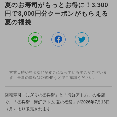
夏のお寿司がもっとお得に！3,300
円で3,000円分クーポンがもらえる
夏の福袋
営業日時や料金などが変更になっている場合がございま
す。最新の情報は公式HPなどでご確認ください。
回転寿司「にぎりの徳兵衛」と「海鮮アトム」の各店
で、「徳兵衛・海鮮アトム 夏の福袋」が2026年7月13日
（月）より販売されます。