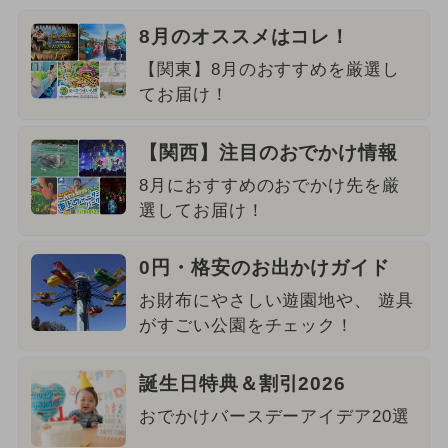
8月のオススメはコレ！
【関東】8月のおすすめを厳選し
てお届け！
【関西】注目のおでかけ情報
8月におすすめのおでかけ先を厳
選してお届け！
0円・格安のお出かけガイド
お財布にやさしい遊園地や、 遊具
がすごい公園をチェック！
誕生日特典＆割引2026
おでかけバースデーアイデア20選