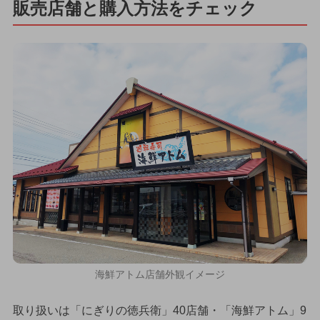
販売店舗と購入方法をチェック
海鮮アトム店舗外観イメージ
取り扱いは「にぎりの徳兵衛」40店舗・「海鮮アトム」9