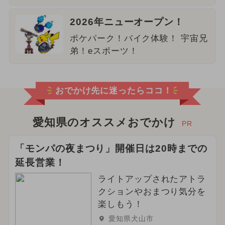
2026年ニューオープン！
ポケパーク！バイク体験！ 宇宙兄
弟！eスポーツ！
おでかけ先に迷ったらココ！
愛知県のオススメおでかけ
PR
「モンパの夜まつり」開催日は20時までの
延長営業！
ライトアップされたアトラ
クションやおまつり気分を
楽しもう！
愛知県犬山市