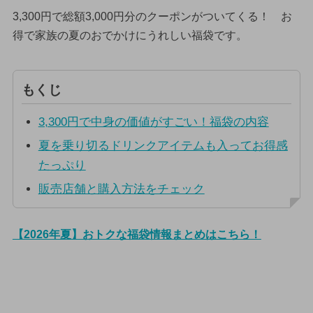
3,300円で総額3,000円分のクーポンがついてくる！ お
得で家族の夏のおでかけにうれしい福袋です。
もくじ
3,300円で中身の価値がすごい！福袋の内容
夏を乗り切るドリンクアイテムも入ってお得感
たっぷり
販売店舗と購入方法をチェック
【2026年夏】おトクな福袋情報まとめはこちら！