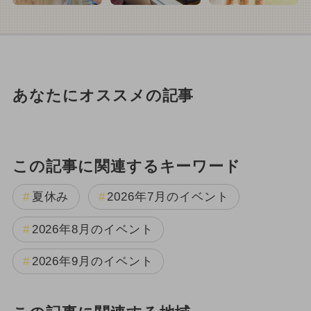
あなたにオススメの記事
この記事に関連するキーワード
夏休み
2026年7月のイベント
2026年8月のイベント
2026年9月のイベント