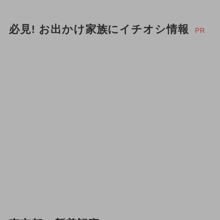
必見! お出かけ家族にイチオシ情報
PR