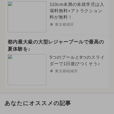
110cm未満の未就学児は入
場料無料+アトラクション
料が無料！
東京都港区
都内最大級の大型レジャープールで最高の
夏体験を♪
5つのプールと8つのスライ
ダーで1日遊びつくそう♪
東京都稲城市
あなたにオススメの記事