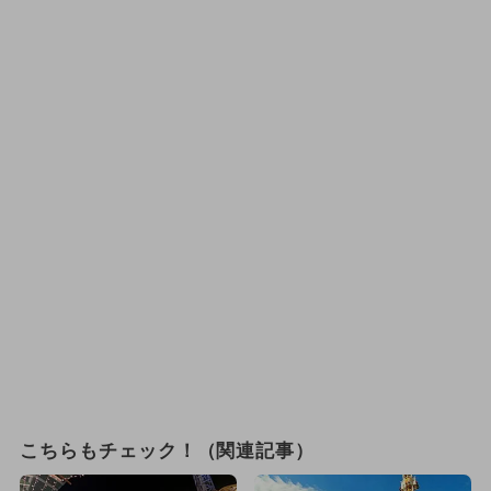
こちらもチェック！（関連記事）