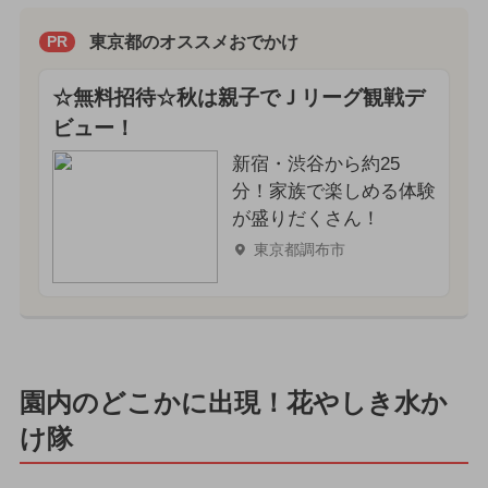
東京都のオススメおでかけ
PR
☆無料招待☆秋は親子でＪリーグ観戦デ
ビュー！
新宿・渋谷から約25
分！家族で楽しめる体験
が盛りだくさん！
東京都調布市
園内のどこかに出現！花やしき水か
け隊