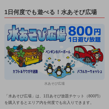
1日何度でも遊べる！水あそび広場
水あそび広場
「水あそび広場」は、1日あそび放題チケット（800円）
を購入するとエリア内を何度でも出入りできます。