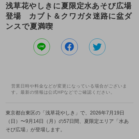
浅草花やしきに夏限定水あそび広場
登場 カブト＆クワガタ迷路に盆ダ
ンスで夏満喫
営業日時や料金などが変更になっている場合がございま
す。最新の情報は公式HPなどでご確認ください。
東京都台東区の「浅草花やしき」で、2026年7月19日
（日）〜9月14日（月）の57日間、夏限定エリア「水あ
そび広場」が登場します。