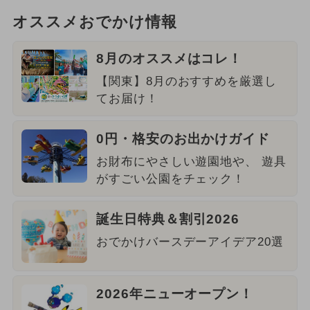
オススメおでかけ情報
8月のオススメはコレ！
【関東】8月のおすすめを厳選し
てお届け！
0円・格安のお出かけガイド
お財布にやさしい遊園地や、 遊具
がすごい公園をチェック！
誕生日特典＆割引2026
おでかけバースデーアイデア20選
2026年ニューオープン！