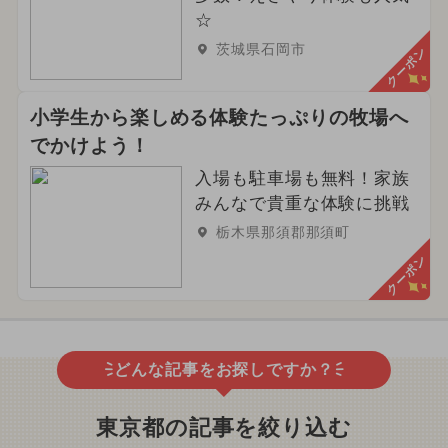
☆
茨城県石岡市
クーポン
小学生から楽しめる体験たっぷりの牧場へ
でかけよう！
入場も駐車場も無料！家族
みんなで貴重な体験に挑戦
栃木県那須郡那須町
クーポン
どんな記事をお探しですか？
東京都の記事を絞り込む