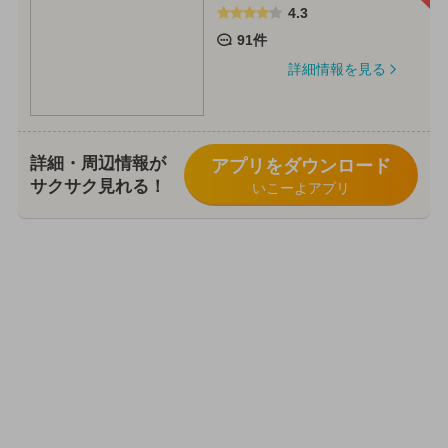
4.3
91件
詳細情報を見る
詳細・周辺情報が
アプリをダウンロード
サクサク見れる！
いこーよアプリ