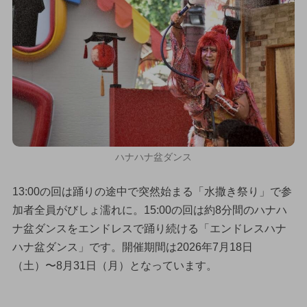
ハナハナ盆ダンス
13:00の回は踊りの途中で突然始まる「水撒き祭り」で参
加者全員がびしょ濡れに。15:00の回は約8分間のハナハ
ナ盆ダンスをエンドレスで踊り続ける「エンドレスハナ
ハナ盆ダンス」です。開催期間は2026年7月18日
（土）〜8月31日（月）となっています。