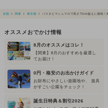
全国
関東
東京都
パスタとマシュマロで高さ70cm超えに挑戦
オススメおでかけ情報
8月のオススメはコレ！
【関東】8月のおすすめを厳選し
てお届け！
0円・格安のお出かけガイド
お財布にやさしい遊園地や、 遊具
がすごい公園をチェック！
誕生日特典＆割引2026