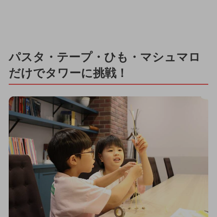
パスタ・テープ・ひも・マシュマロ
だけでタワーに挑戦！