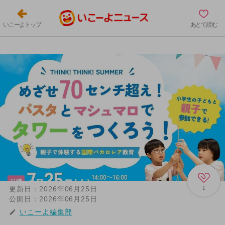
いこーよトップ
あとで読む
更新日：
2026年06月25日
1
公開日：
2026年06月25日
いこーよ編集部