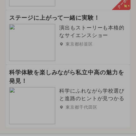
クーポン
ステージに上がって一緒に実験！
演出もストーリーも本格的
なサイエンスショー
東京都杉並区
科学体験を楽しみながら私立中高の魅力を
発見！
科学にふれながら学校選び
と進路のヒントが見つかる
東京都千代田区