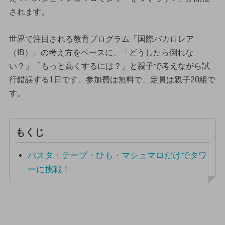
されます。
世界で注目される教育プログラム「国際バカロレア
（IB）」の考え方をベースに、「どうしたら倒れな
い？」「もっと高くするには？」と親子で考えながら試
行錯誤する1日です。参加費は無料で、定員は親子20組で
す。
もくじ
パスタ・テープ・ひも・マシュマロだけでタワ
ーに挑戦！