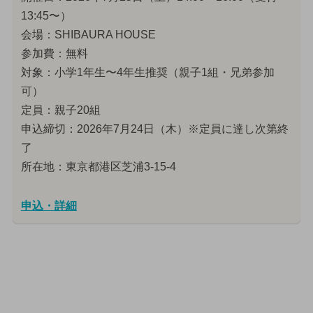
13:45〜）
会場：SHIBAURA HOUSE
参加費：無料
対象：小学1年生〜4年生推奨（親子1組・兄弟参加
可）
定員：親子20組
申込締切：2026年7月24日（木）※定員に達し次第終
了
所在地：東京都港区芝浦3-15-4
申込・詳細