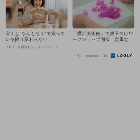
宝くじ“なんとなく”で買って
「横浜美術館」で親子向けワ
いる限り変わらない
ークショップ開催 貴重な体
験満載
【PR】合同会社デジタルファーム
Recommended by