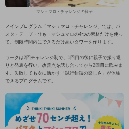
マシュマロ・チャレンジの様子
メインプログラム「マシュマロ・チャレンジ」では、パ
スタ・テープ・ひも・マシュマロの4つの素材だけを使っ
て、制限時間内にできるだけ高いタワーを作ります。
ワークは2回チャレンジ制で、1回目の後に親子で振り返
りと発表を行い、改善点を話し合ってから2回目に臨みま
す。失敗しても次に活かす「試行錯誤の楽しさ」が体験
できるプログラムです。