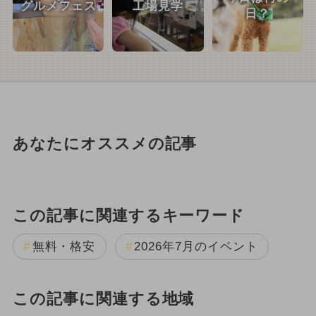
グルメフェス
工場見学
日？
あなたにオススメの記事
この記事に関連するキーワード
無料・格安
2026年7月のイベント
この記事に関連する地域