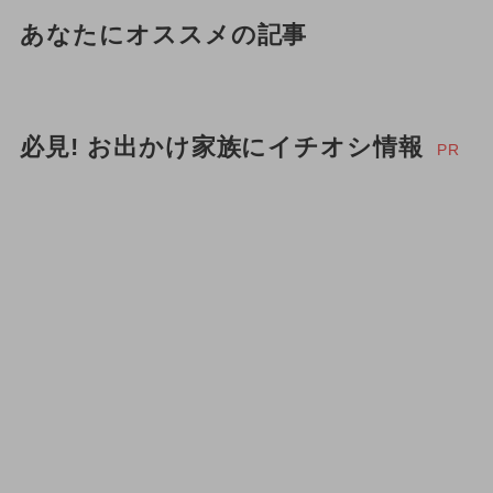
あなたにオススメの記事
必見! お出かけ家族にイチオシ情報
PR