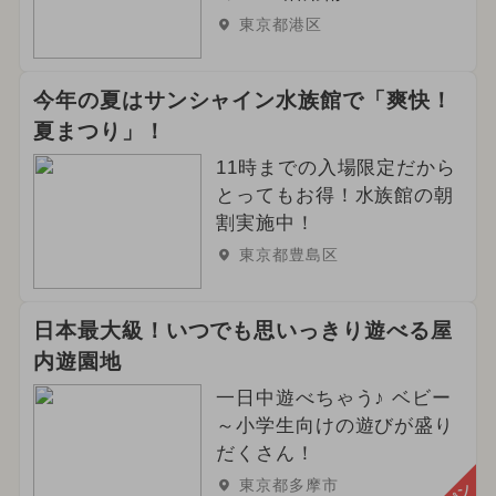
東京都港区
今年の夏はサンシャイン水族館で「爽快！
夏まつり」！
11時までの入場限定だから
とってもお得！水族館の朝
割実施中！
東京都豊島区
日本最大級！いつでも思いっきり遊べる屋
内遊園地
一日中遊べちゃう♪ ベビー
～小学生向けの遊びが盛り
だくさん！
東京都多摩市