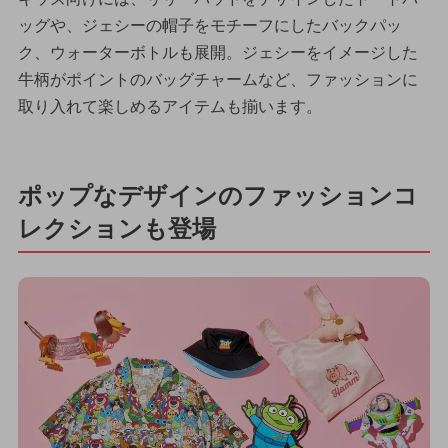
ッグや、ジェシーの帽子をモチーフにしたバックパッ
ク、ウォーターボトルも展開。ジェシーをイメージした
牛柄がポイントのバッグチャームなど、ファッションに
取り入れて楽しめるアイテムも揃います。
ポップなデザインのファッションコ
レクションも登場