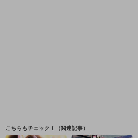
こちらもチェック！（関連記事）