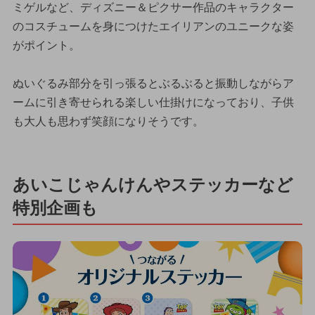
ミゲルなど、ディズニー＆ピクサー作品のキャラクター
のコスチュームを身につけたエイリアンのユニークな姿
がポイント。
ぬいぐるみ部分を引っ張るとぶるぶると振動しながらア
ームに引き寄せられる楽しい仕掛けになっており、子供
も大人も思わず笑顔になりそうです。
あいこじゃんけんやステッカーなど
特別企画も