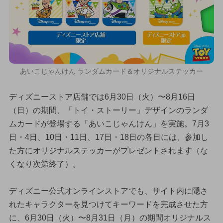
あいこじゃんけん ランダムカード＆オリジナルステッカー
ディズニーストア店舗では6月30日（火）〜8月16日
（日）の期間、「トイ・ストーリー」デザインのランダ
ムカードが登場する「あいこじゃんけん」を実施。7月3
日・4日、10日・11日、17日・18日の各日には、参加し
た方にオリジナルステッカーがプレゼントされます（な
くなり次第終了）。
ディズニー公式オンラインストアでも、サイト内に隠さ
れたキャラクターを見つけてキーワードを完成させた方
に、6月30日（火）〜8月31日（月）の期間オリジナルス