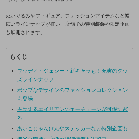
ぬいぐるみやフィギュア、ファッションアイテムなど幅
広いラインナップが揃い、店舗での特別装飾や限定企画
も展開されます。
もくじ
ウッディ・ジェシー・新キャラも！充実のグッ
ズラインナップ
ポップなデザインのファッションコレクション
も登場
振動するエイリアンのキーチェーンが可愛すぎ
る
あいこじゃんけんやステッカーなど特別企画も