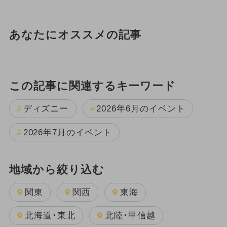
あなたにオススメの記事
この記事に関連するキーワード
ディズニー
2026年6月のイベント
2026年7月のイベント
地域から絞り込む
関東
関西
東海
北海道･東北
北陸･甲信越