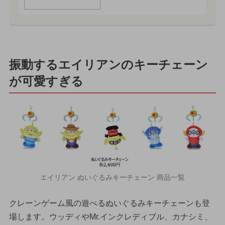
振動するエイリアンのキーチェーン
が可愛すぎる
エイリアン ぬいぐるみキーチェーン 商品一覧
クレーンゲーム風の遊べるぬいぐるみキーチェーンも登
場します。ウッディやMr.インクレディブル、カナシミ、