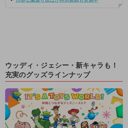
渋谷公園通り店ほか特別装飾も実施中
ウッディ・ジェシー・新キャラも！
充実のグッズラインナップ