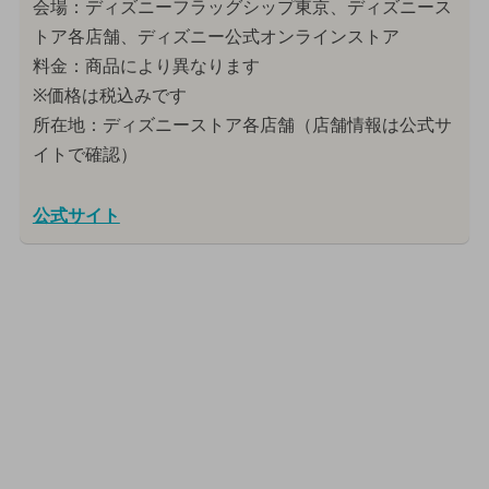
会場：ディズニーフラッグシップ東京、ディズニース
トア各店舗、ディズニー公式オンラインストア
料金：商品により異なります
※価格は税込みです
所在地：ディズニーストア各店舗（店舗情報は公式サ
イトで確認）
公式サイト