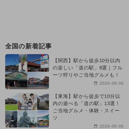
全国の新着記事
【関西】駅から徒歩10分以内
の楽しい「道の駅」8選｜フル
ーツ狩りやご当地グルメも！
2026-08-06
【東海】駅から徒歩で10分以
内の遊べる「道の駅」13選！
ご当地グルメ・体験・スイー
ツ
2026-08-06