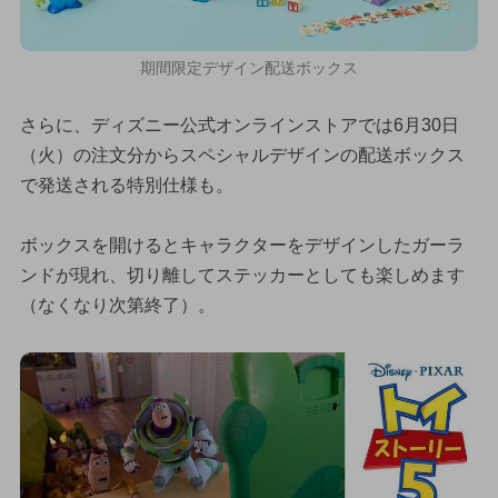
期間限定デザイン配送ボックス
さらに、ディズニー公式オンラインストアでは6月30日
（火）の注文分からスペシャルデザインの配送ボックス
で発送される特別仕様も。
ボックスを開けるとキャラクターをデザインしたガーラ
ンドが現れ、切り離してステッカーとしても楽しめます
（なくなり次第終了）。