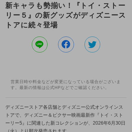
新キャラも勢揃い！『トイ・ストー
リー５』の新グッズがディズニース
トアに続々登場
営業日時や料金などが変更になっている場合がございま
す。最新の情報は公式HPなどでご確認ください。
ディズニーストア各店舗とディズニー公式オンラインス
トアで、ディズニー＆ピクサー映画最新作『トイ・スト
ーリー5』に関連した新コレクションが、2026年6月30日
（火）より順次発売されます。