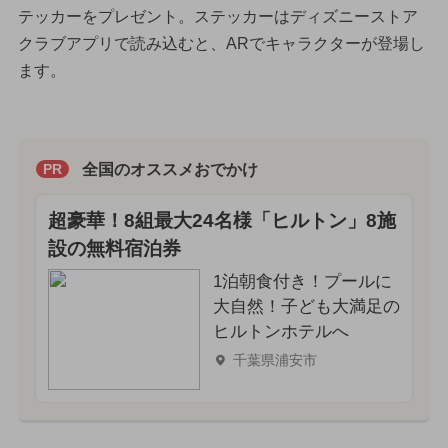
テッカーをプレゼント。ステッカーはディズニーストア
クラブアプリで読み込むと、ARでキャラクターが登場し
ます。
全国のオススメおでかけ
PR
超豪華！8組最大24名様「ヒルトン」8施
設の無料宿泊券
1泊朝食付き！プールに
大自然！子ども大満足の
ヒルトンホテルへ
千葉県浦安市