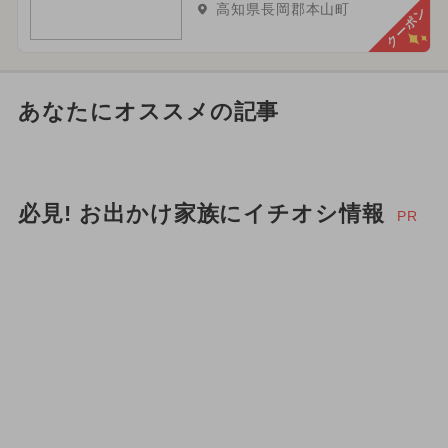
高知県長岡郡本山町
クーポン
あなたにオススメの記事
必見! お出かけ家族にイチオシ情報
PR