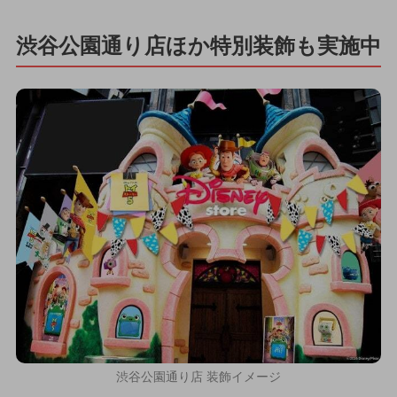
渋谷公園通り店ほか特別装飾も実施中
渋谷公園通り店 装飾イメージ