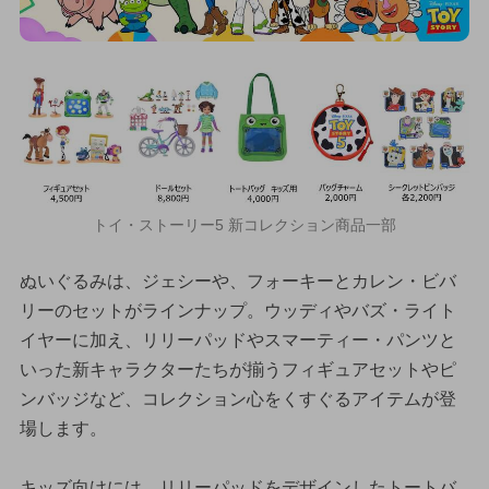
トイ・ストーリー5 新コレクション商品一部
ぬいぐるみは、ジェシーや、フォーキーとカレン・ビバ
リーのセットがラインナップ。ウッディやバズ・ライト
イヤーに加え、リリーパッドやスマーティー・パンツと
いった新キャラクターたちが揃うフィギュアセットやピ
ンバッジなど、コレクション心をくすぐるアイテムが登
場します。
キッズ向けには、リリーパッドをデザインしたトートバ