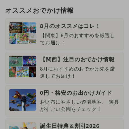
オススメおでかけ情報
8月のオススメはコレ！
【関東】8月のおすすめを厳選し
てお届け！
【関西】注目のおでかけ情報
8月におすすめのおでかけ先を厳
選してお届け！
0円・格安のお出かけガイド
お財布にやさしい遊園地や、 遊具
がすごい公園をチェック！
誕生日特典＆割引2026