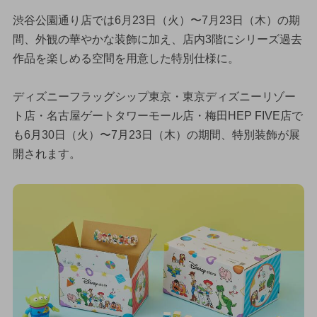
渋谷公園通り店では6月23日（火）〜7月23日（木）の期
間、外観の華やかな装飾に加え、店内3階にシリーズ過去
作品を楽しめる空間を用意した特別仕様に。
ディズニーフラッグシップ東京・東京ディズニーリゾー
ト店・名古屋ゲートタワーモール店・梅田HEP FIVE店で
も6月30日（火）〜7月23日（木）の期間、特別装飾が展
開されます。