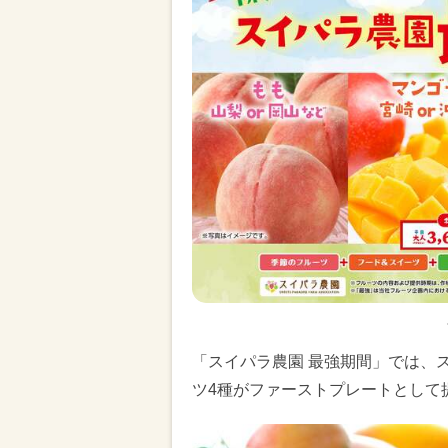
「スイパラ農園 最強期間」では、
ツ4種がファーストプレートとして