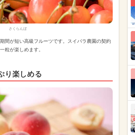
さくらんぼ
期間が短い高級フルーツです。スイパラ農園の契約
一粒が楽しめます。
ぷり楽しめる