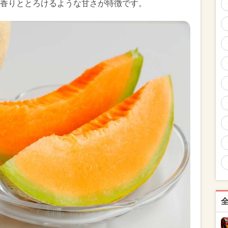
香りととろけるような甘さが特徴です。