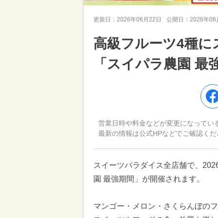
更新日：
2026年06月22日
公開日：
2026年0
高級フルーツ4種に
「スイパラ農園 最
営業日時や料金などが変更になってい
最新の情報は公式HPなどでご確認くだ
スイーツパラダイス全店舗で、202
園 最強期間」が開催されます。
マンゴー・メロン・さくらんぼのフ