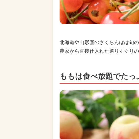
北海道や山形産のさくらんぼは旬の
農家から直接仕入れた選りすぐりの
ももは食べ放題でたっ