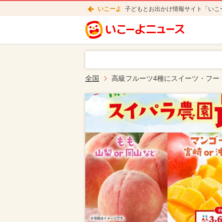
いこーよ
子どもとお出かけ情報サイト「いこ
全国
高級フルーツ4種にスイーツ・フー