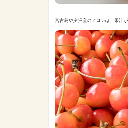
宮古島や夕張産のメロンは、果汁が