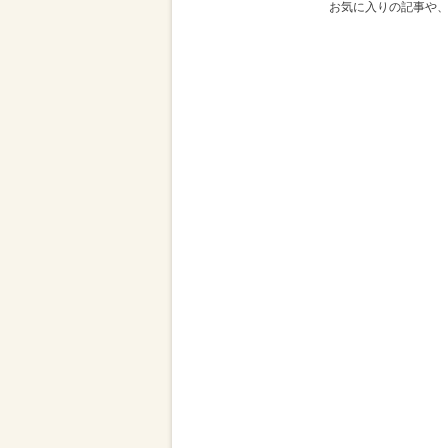
お気に入りの記事や