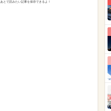
、あとで読みたい記事を保存できるよ！