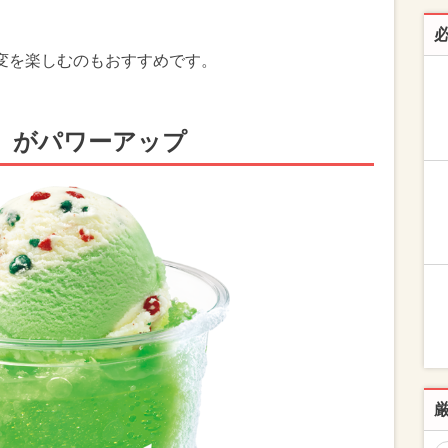
変を楽しむのもおすすめです。
」がパワーアップ