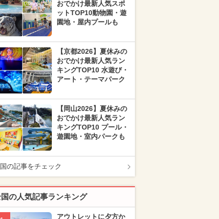
おでかけ最新人気スポ
ットTOP10動物園・遊
園地・屋内プールも
【京都2026】夏休みの
おでかけ最新人気ラン
キングTOP10 水遊び・
アート・テーマパーク
【岡山2026】夏休みの
おでかけ最新人気ラン
キングTOP10 プール・
遊園地・室内パークも
国の記事をチェック
全国の人気記事ランキング
アウトレットに夕方か