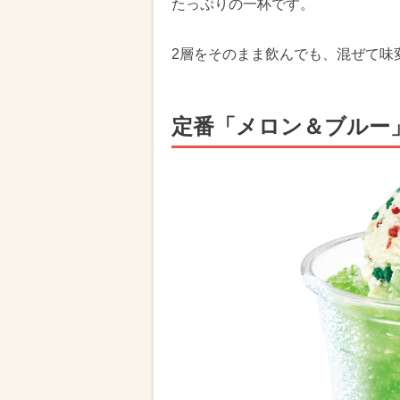
たっぷりの一杯です。
2層をそのまま飲んでも、混ぜて味
定番「メロン＆ブルー