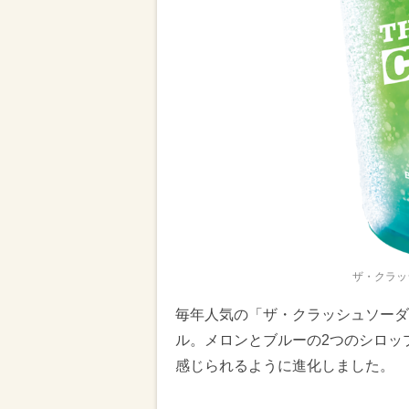
ザ・クラッ
毎年人気の「ザ・クラッシュソーダ
ル。メロンとブルーの2つのシロッ
感じられるように進化しました。