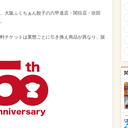
、大阪ふくちぁん餃子の六甲道店・関目店・吹田
。
料チケットは業態ごとに引き換え商品が異なり、販