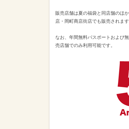
販売店舗は夏の福袋と同店舗のほか
店・岡町商店街店でも販売されます
なお、年間無料パスポートおよび無
売店舗でのみ利用可能です。