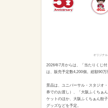
オリジナル
2026年7月からは、「当たりくじ
は、販売予定数4,200個。総額9
景品は、ユニバーサル・スタジオ・
券でのお渡し）、「大阪ふくちぁん
ケットのほか、大阪ふくちぁん餃子
グッズなどを予定。