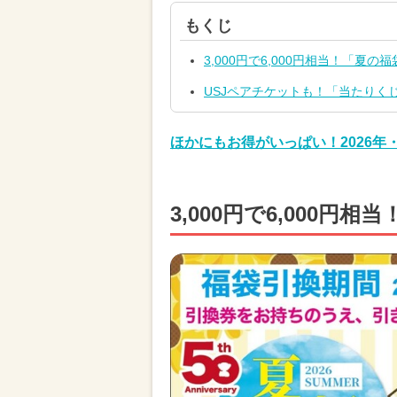
もくじ
3,000円で6,000円相当！「夏
USJペアチケットも！「当たりくじ
ほかにもお得がいっぱい！2026年
3,000円で6,000円