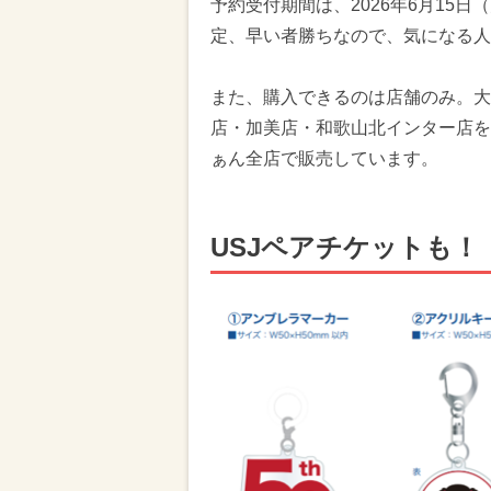
予約受付期間は、2026年6月15日
定、早い者勝ちなので、気になる人
また、購入できるのは店舗のみ。大
店・加美店・和歌山北インター店を
ぁん全店で販売しています。
USJペアチケットも！