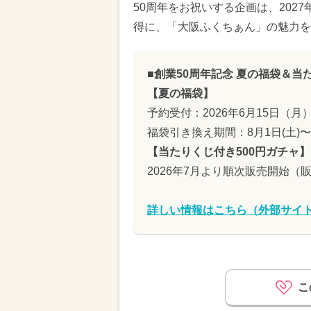
50周年をお祝いする企画は、202
得に、「大阪ふくちぁん」の魅力を
■創業50周年記念 夏の福袋＆当
【夏の福袋】
予約受付：2026年6月15日（月
福袋引き換え期間：8月1日(土)〜
【当たりくじ付き500円ガチャ】
2026年7月より順次販売開始（
詳しい情報はこちら（外部サイ
こ