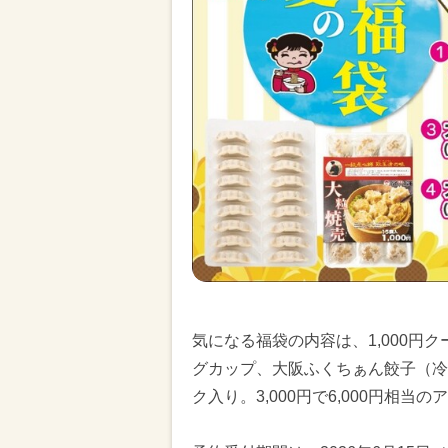
気になる福袋の内容は、1,000円ク
グカップ、大阪ふくちぁん餃子（冷凍
ク入り。3,000円で6,000円相