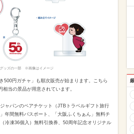
グッズの一部 ※画像はイメージ
付き500円ガチャ」も順次販売が始まります。こちら
0万円相当の景品が用意されています。
ジャパンのペアチケット（JTBトラベルギフト旅行
」年間無料パスポート、「大阪ふくちぁん」無料チ
（冷凍36個入）無料引換券、50周年記念オリジナル