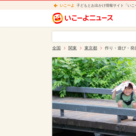
いこーよ
子どもとお出かけ情報サイト「いこ
全国
関東
東京都
作り・遊び・発掘