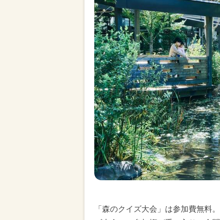
「森のクイズ大会」は参加費無料。