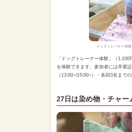
ドッグトレーナー体験
「ドッグトレーナー体験」（1,10
を体験できます。参加者には卒業証
（13:00~/15:00~）・各回3名
27日は染め物・チャー