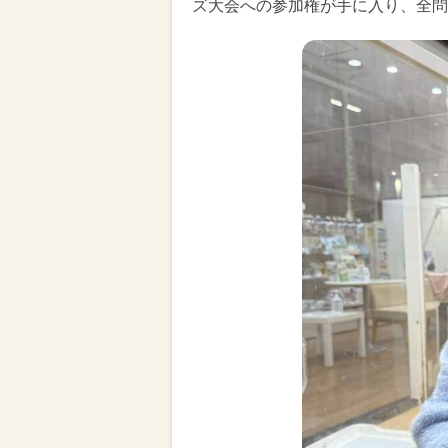
ズ大会への参加権が手に入り、全問