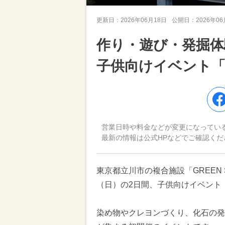
更新日：
2026年06月18日
公開日：
2026年0
作り・遊び・発掘体験も
子供向けイベント「G
営業日時や料金などが変更になってい
最新の情報は公式HPなどでご確認くだ
東京都立川市の複合施設「GREEN S
（日）の2日間、子供向けイベント「
染め物やクレヨンづくり、化石の発