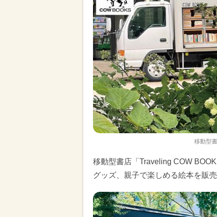
移動型書店
移動型書店「Traveling COW
グッズ、親子で楽しめる絵本を販売