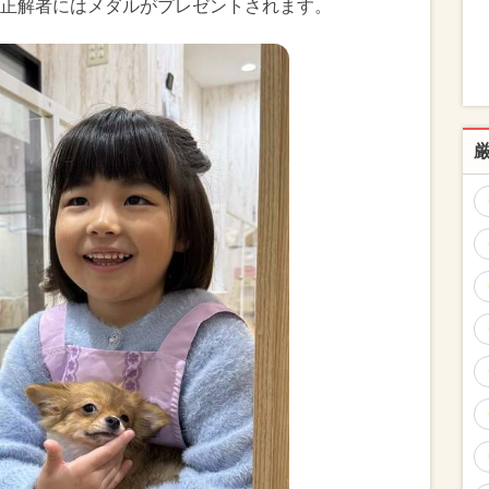
正解者にはメダルがプレゼントされます。