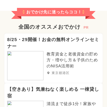
おでかけ先に迷ったらココ！
全国のオススメおでかけ
PR
8/25・29開催！お金の無料オンラインセミ
ナー
教育資金と老後資金の貯め
方・増やし方＆子供のため
のNISA活用術
東京都港区
【空きあり】気兼ねなく楽しめる 一棟貸し
宿
清流まで徒歩1分！家族や