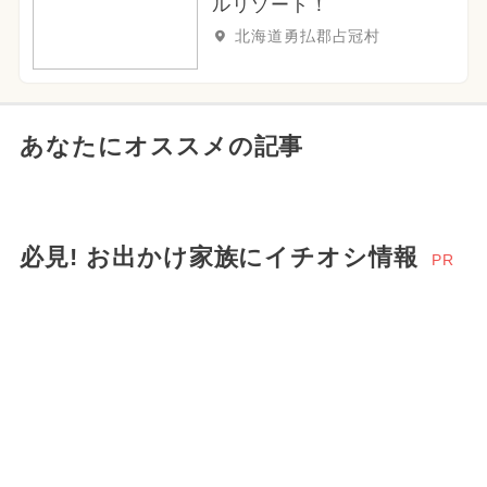
ルリゾート！
北海道勇払郡占冠村
あなたにオススメの記事
必見! お出かけ家族にイチオシ情報
PR