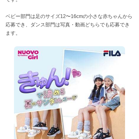
ベビー部門は足のサイズ12〜16cmの小さな赤ちゃんから
応募でき、ダンス部門は写真・動画どちらでも応募でき
ます。