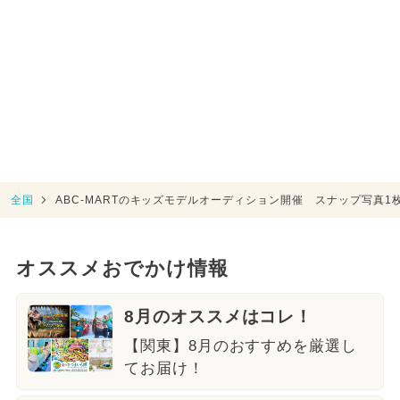
全国
ABC-MARTのキッズモデルオーディション開催 スナップ写真1
オススメおでかけ情報
8月のオススメはコレ！
【関東】8月のおすすめを厳選し
てお届け！