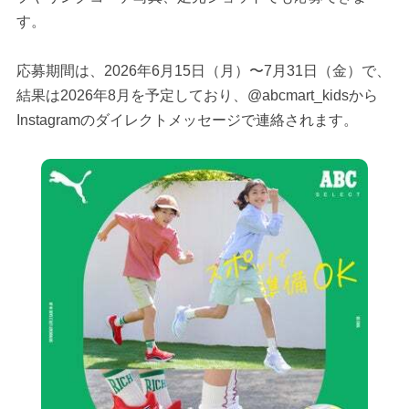
す。
応募期間は、2026年6月15日（月）〜7月31日（金）で、
結果は2026年8月を予定しており、@abcmart_kidsから
Instagramのダイレクトメッセージで連絡されます。