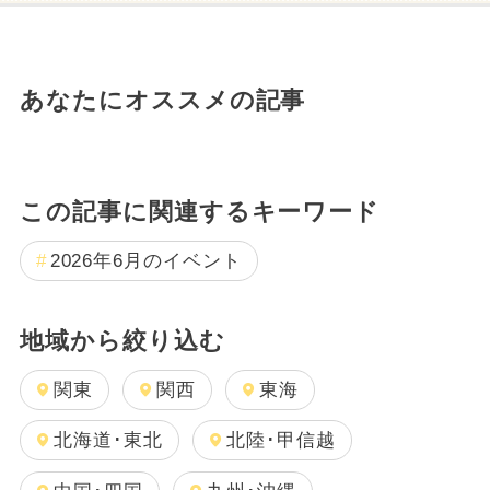
あなたにオススメの記事
この記事に関連するキーワード
2026年6月のイベント
地域から絞り込む
関東
関西
東海
北海道･東北
北陸･甲信越