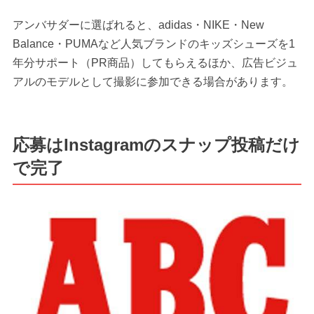
アンバサダーに選ばれると、adidas・NIKE・New
Balance・PUMAなど人気ブランドのキッズシューズを1
年分サポート（PR商品）してもらえるほか、広告ビジュ
アルのモデルとして撮影に参加できる場合があります。
応募はInstagramのスナップ投稿だけ
で完了