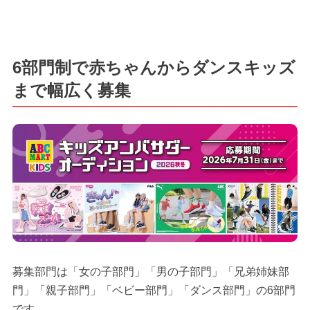
6部門制で赤ちゃんからダンスキッズ
まで幅広く募集
募集部門は「女の子部門」「男の子部門」「兄弟姉妹部
門」「親子部門」「ベビー部門」「ダンス部門」の6部門
です。