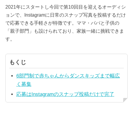
2021年にスタートし今回で第10回目を迎えるオーディシ
ョンで、Instagramに日常のスナップ写真を投稿するだけ
で応募できる手軽さが特徴です。ママ・パパと子供の
「親子部門」も設けられており、家族一緒に挑戦できま
す。
もくじ
6部門制で赤ちゃんからダンスキッズまで幅広
く募集
応募はInstagramのスナップ投稿だけで完了